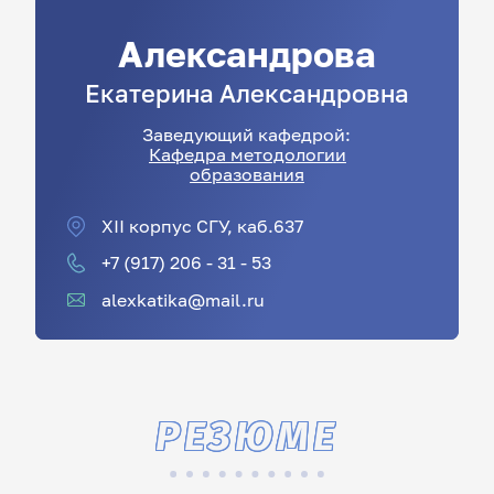
Александрова
Екатерина
Александровна
Заведующий кафедрой:
Кафедра методологии
образования
XII корпус СГУ, каб.637
+7 (917) 206 - 31 - 53
alexkatika@mail.ru
РЕЗЮМЕ