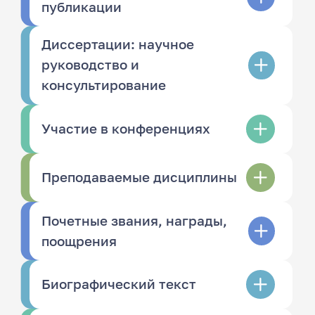
публикации
Диссертации: научное
руководство и
консультирование
Участие в конференциях
Преподаваемые дисциплины
Почетные звания, награды,
поощрения
Биографический текст