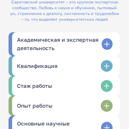
Саратовский университет – это крупное экспертное
сообщество. Любовь к науке и обучению, пытливый
ум, стремление к диалогу, системность и трудолюбие
– то, что выделяет университетских людей
Академическая и экспертная
деятельность
Квалификация
Стаж работы
Опыт работы
Основные научные