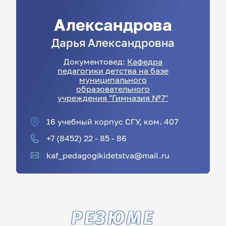
Александрова
Дарья
Александровна
Документовед:
Кафедра
педагогики детства на базе
муниципального
образовательного
учреждения "Гимназия №7"
16 учебный корпус СГУ, ком. 407
+7 (8452) 22 - 85 - 86
kaf_pedagogikidetstva@mail.ru
РЕЗЮМЕ