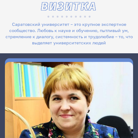
ВИЗИТКА
Саратовский университет – это крупное экспертное
сообщество. Любовь к науке и обучению, пытливый ум,
стремление к диалогу, системность и трудолюбие – то, что
выделяет университетских людей