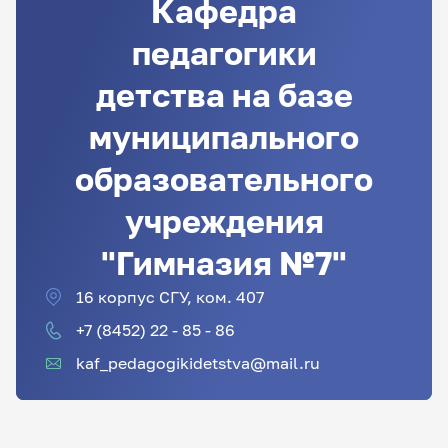
Кафедра
педагогики
детства на базе
муниципального
образовательного
учреждения
"Гимназия №7"
16 корпус СГУ, ком. 407
+7 (8452) 22 - 85 - 86
kaf_pedagogikidetstva@mail.ru