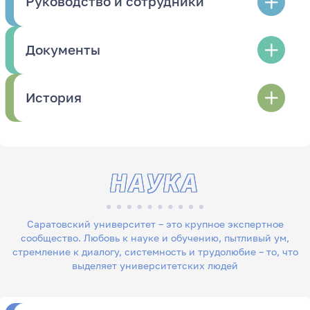
Руководство и сотрудники
Документы
История
НАУКА
Саратовский университет – это крупное экспертное
сообщество. Любовь к науке и обучению, пытливый ум,
стремление к диалогу, системность и трудолюбие – то, что
выделяет университетских людей