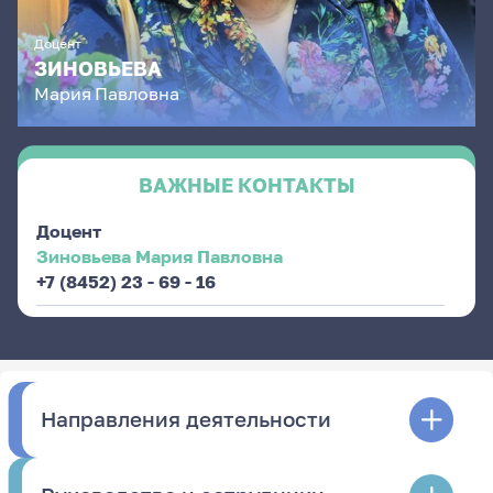
Доцент
ЗИНОВЬЕВА
Мария
Павловна
ВАЖНЫЕ КОНТАКТЫ
Доцент
Зиновьева Мария Павловна
+7 (8452) 23 - 69 - 16
Направления деятельности