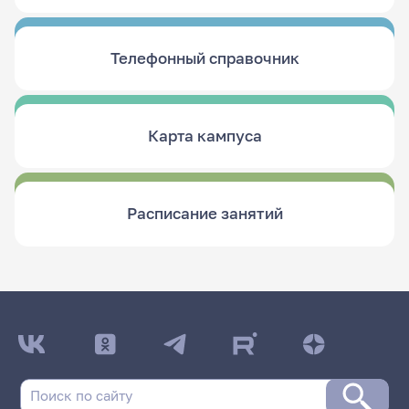
Телефонный справочник
Карта кампуса
Расписание занятий