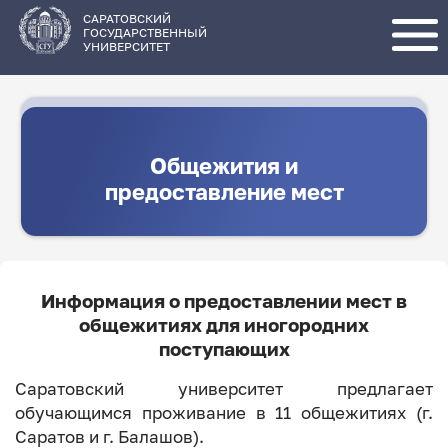
Перейти
к
основному
САРАТОВСКИЙ
содержанию
ГОСУДАРСТВЕННЫЙ
УНИВЕРСИТЕТ
Общежития и
предоставление мест
Информация о предоставлении мест в
общежитиях для иногородних
поступающих
Саратовский университет предлагает
обучающимся проживание в 11 общежитиях (г.
Саратов и г. Балашов).