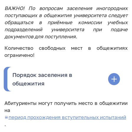
ВАЖНО! По вопросам заселения иногородних
поступающих в общежития университета следует
обращаться в приёмные комиссии учебных
подразделений университета при подаче
документов для поступления.
Количество свободных мест в общежитиях
ограничено!
Порядок заселения в
общежития
Абитуриенты могут получить место в общежитии
на
период прохождения вступительных испытаний
.