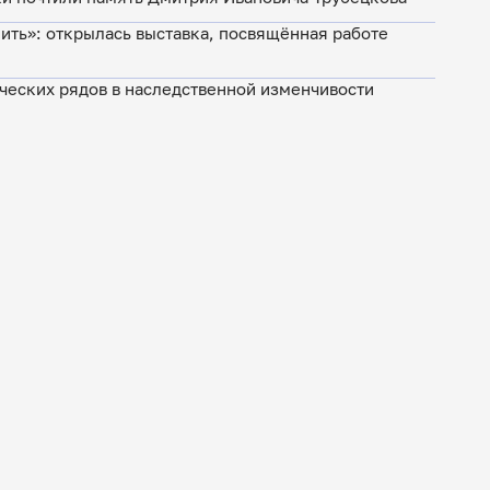
нить»: открылась выставка, посвящённая работе
ческих рядов в наследственной изменчивости