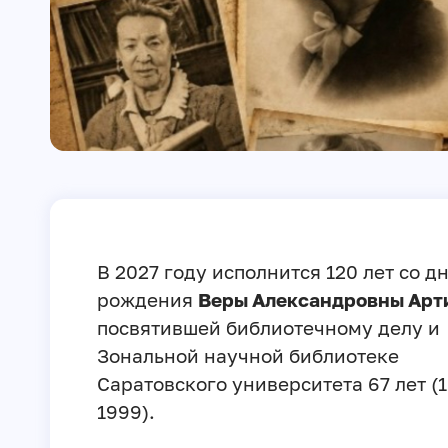
В 2027 году исполнится 120 лет со д
рождения
Веры Александровны Арт
посвятившей библиотечному делу и
Зональной научной библиотеке
Саратовского университета 67 лет (1
1999).