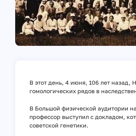
В этот день, 4 июня, 106 лет назад,
гомологических рядов в наследстве
В Большой физической аудитории на
профессор выступил с докладом, ко
советской генетики.