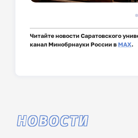
Читайте новости Саратовского унив
канал Минобрнауки России в
MAX
.
НОВОСТИ