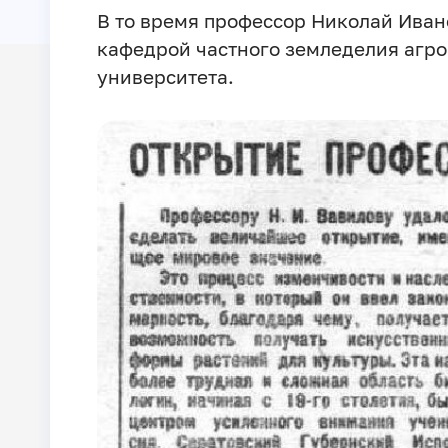
В то время профессор Николай Ива
кафедрой частного земледелия агро
университета.