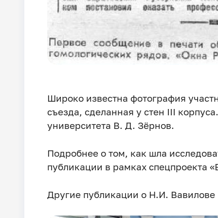
Широко известна фотография участ
съезда, сделанная у стен III корпуса
университета В. Д. Зёрнов.
Подробнее о том, как шла исследов
публикации в рамках спецпроекта «
Другие публикации о Н.И. Вавилове