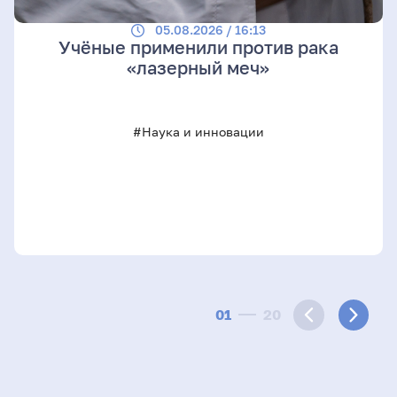
05.08.2026 / 16:13
Учёные применили против рака
«лазерный меч»
#Наука и инновации
01
20