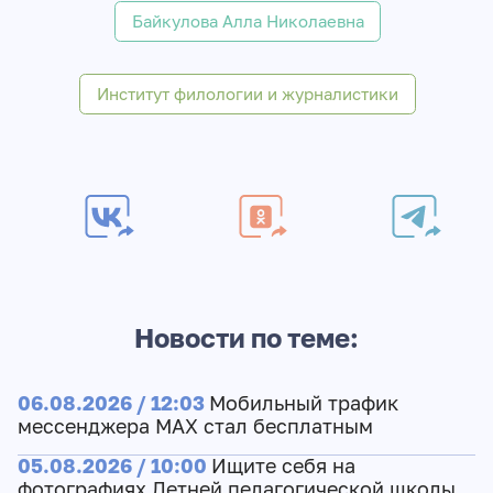
Байкулова Алла Николаевна
Институт филологии и журналистики
Новости по теме:
06.08.2026 / 12:03
Мобильный трафик
мессенджера MAX стал бесплатным
05.08.2026 / 10:00
Ищите себя на
фотографиях Летней педагогической школы