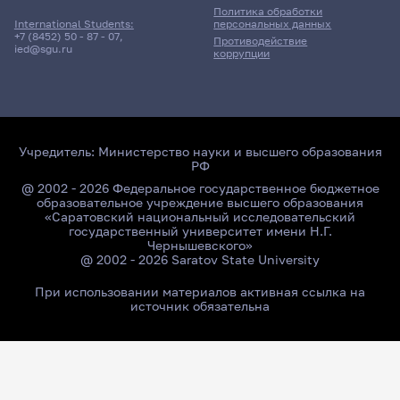
Политика обработки
персональных данных
International Students:
+7 (8452) 50 - 87 - 07
,
Противодействие
ied@sgu.ru
коррупции
Учредитель:
Министерство науки и высшего образования
РФ
@ 2002 - 2026 Федеральное государственное бюджетное
образовательное учреждение высшего образования
«Саратовский национальный исследовательский
государственный университет имени Н.Г.
Чернышевского»
@ 2002 - 2026 Saratov State University
При использовании материалов активная ссылка на
источник обязательна