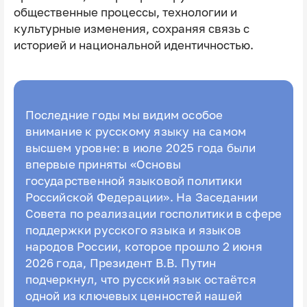
общественные процессы, технологии и
культурные изменения, сохраняя связь с
историей и национальной идентичностью.
Последние годы мы видим особое
внимание к русскому языку на самом
высшем уровне: в июле 2025 года были
впервые приняты «Основы
государственной языковой политики
Российской Федерации». На Заседании
Совета по реализации госполитики в сфере
поддержки русского языка и языков
народов России, которое прошло 2 июня
2026 года, Президент В.В. Путин
подчеркнул, что русский язык остаётся
одной из ключевых ценностей нашей