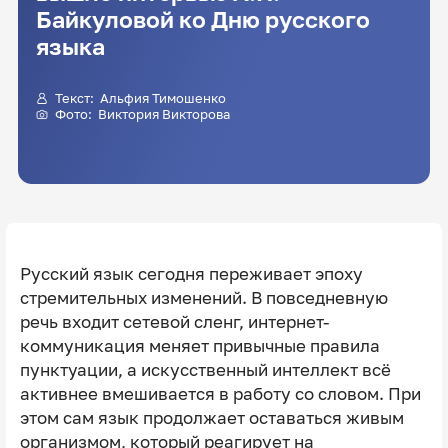
Байкуловой ко Дню русского
языка
Текст:
Альфия Тимошенко
Фото:
Виктория Викторова
Русский язык сегодня переживает эпоху
стремительных изменений. В повседневную
речь входит сетевой сленг, интернет-
коммуникация меняет привычные правила
пунктуации, а искусственный интеллект всё
активнее вмешивается в работу со словом. При
этом сам язык продолжает оставаться живым
организмом, который реагирует на