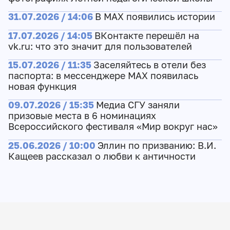
31.07.2026 / 14:06
В MAX появились истории
17.07.2026 / 14:05
ВКонтакте перешёл на
vk.ru: что это значит для пользователей
15.07.2026 / 11:35
Заселяйтесь в отели без
паспорта: в мессенджере MAX появилась
новая функция
09.07.2026 / 15:35
Медиа СГУ заняли
призовые места в 6 номинациях
Всероссийского фестиваля «Мир вокруг нас»
25.06.2026 / 10:00
Эллин по призванию: В.И.
Кащеев рассказал о любви к античности