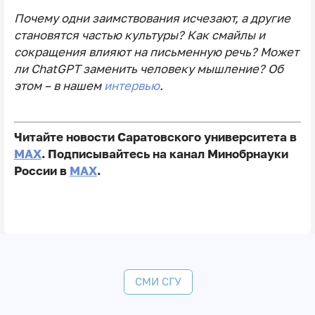
Почему одни заимствования исчезают, а другие
становятся частью культуры? Как смайлы и
сокращения влияют на письменную речь? Может
ли ChatGPT заменить человеку мышление? Об
этом – в нашем
интервью
.
Читайте новости Саратовского университета в
MAX
. Подписывайтесь на канал Минобрнауки
России в
MAX
.
СМИ СГУ