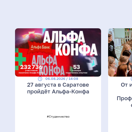
06.08.2026 / 14:08
27 августа в Саратове
От 
пройдёт Альфа-Конфа
Проф
#Студенчество