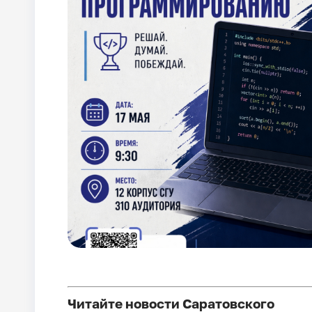
Читайте новости Саратовского