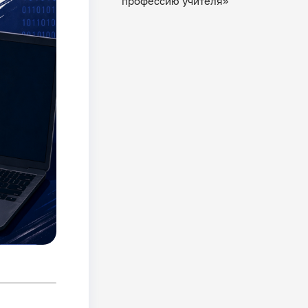
профессию учителя»