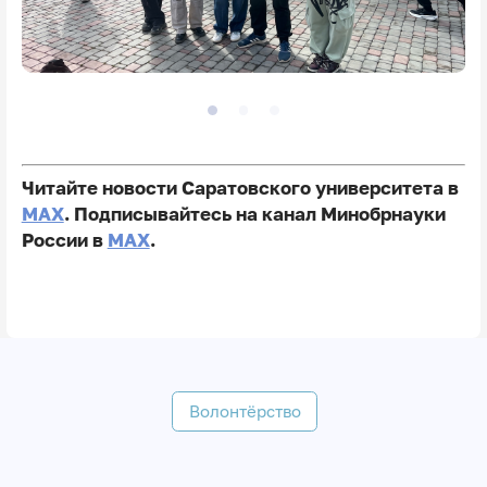
Читайте новости Саратовского университета в
MAX
. Подписывайтесь на канал Минобрнауки
России в
MAX
.
Волонтёрство