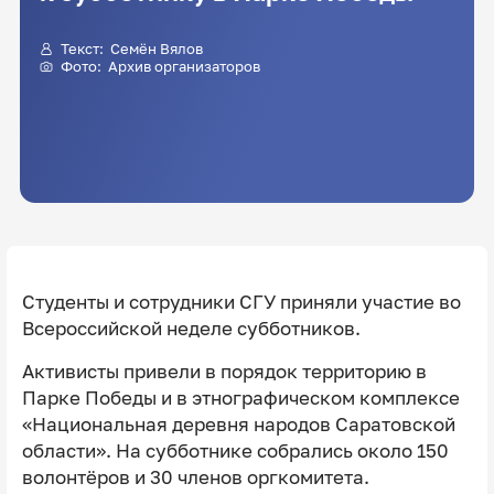
Текст: Семён Вялов
Фото: Архив организаторов
Студенты и сотрудники СГУ приняли участие во
Всероссийской неделе субботников.
Активисты привели в порядок территорию в
Парке Победы и в этнографическом комплексе
«Национальная деревня народов Саратовской
области». На субботнике собрались около 150
волонтёров и 30 членов оргкомитета.