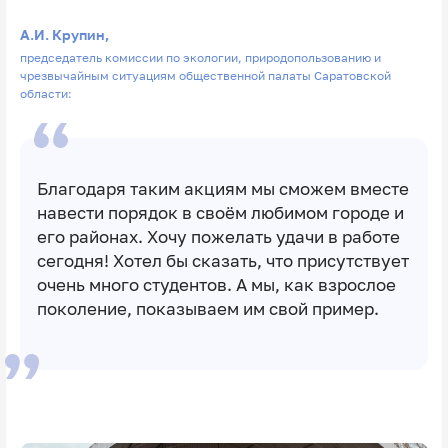
А.И. Крупин,
председатель комиссии по экологии, природопользованию и
чрезвычайным ситуациям общественной палаты Саратовской
области:
Благодаря таким акциям мы сможем вместе
навести порядок в своём любимом городе и
его районах. Хочу пожелать удачи в работе
сегодня! Хотел бы сказать, что присутствует
очень много студентов. А мы, как взрослое
поколение, показываем им свой пример.