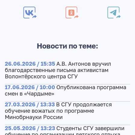
Новости по теме:
26.06.2026 / 15:35
А.В. Антонов вручил
благодарственные письма активистам
Волонтёрского центра СГУ
17.06.2026 / 10:00
Опубликована программа
смен в «Чардыме»
27.03.2026 / 13:33
В СГУ продолжается
обучение вожатых по программе
Минобрнауки России
25.05.2026 / 13:23
Студенты СГУ завершили
обучение по организации детского отдыха