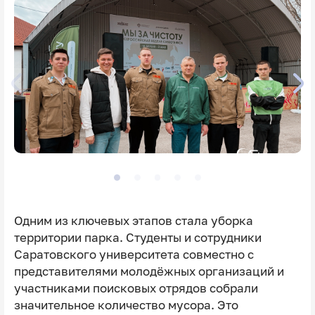
Одним из ключевых этапов стала уборка
территории парка. Студенты и сотрудники
Саратовского университета совместно с
представителями молодёжных организаций и
участниками поисковых отрядов собрали
значительное количество мусора. Это