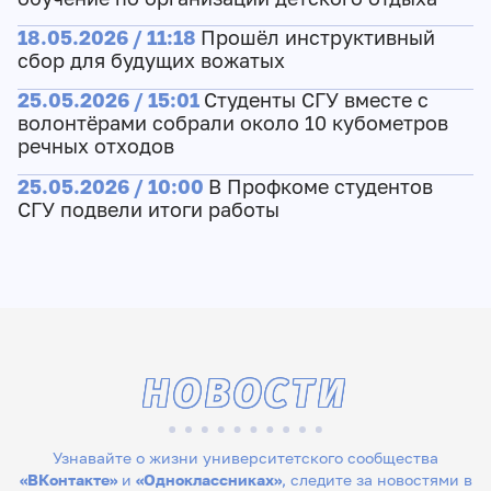
18.05.2026 / 11:18
Прошёл инструктивный
сбор для будущих вожатых
25.05.2026 / 15:01
Студенты СГУ вместе с
волонтёрами собрали около 10 кубометров
речных отходов
25.05.2026 / 10:00
В Профкоме студентов
СГУ подвели итоги работы
НОВОСТИ
Узнавайте о жизни университетского сообщества
«ВКонтакте»
и
«Одноклассниках»
, следите за новостями в