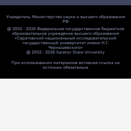
Учредитель:
Министерство науки и высшего образования
РФ
@ 2002 - 2026 Федеральное государственное бюджетное
образовательное учреждение высшего образования
«Саратовский национальный исследовательский
государственный университет имени Н.Г.
Чернышевского»
@ 2002 - 2026 Saratov State University
При использовании материалов активная ссылка на
источник обязательна