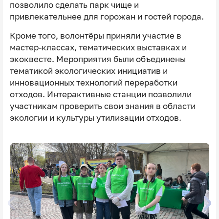
позволило сделать парк чище и
привлекательнее для горожан и гостей города.
Кроме того, волонтёры приняли участие в
мастер-классах, тематических выставках и
экоквесте. Мероприятия были объединены
тематикой экологических инициатив и
инновационных технологий переработки
отходов. Интерактивные станции позволили
участникам проверить свои знания в области
экологии и культуры утилизации отходов.