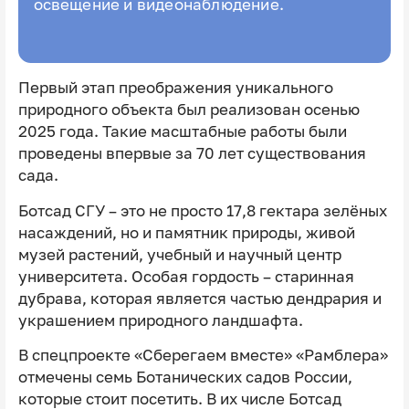
освещение и видеонаблюдение.
Первый этап преображения уникального
природного объекта был реализован осенью
2025 года. Такие масштабные работы были
проведены впервые за 70 лет существования
сада.
Ботсад СГУ – это не просто 17,8 гектара зелёных
насаждений, но и памятник природы, живой
музей растений, учебный и научный центр
университета. Особая гордость – старинная
дубрава, которая является частью дендрария и
украшением природного ландшафта.
В спецпроекте «Сберегаем вместе» «Рамблера»
отмечены семь Ботанических садов России,
которые стоит посетить. В их числе Ботсад