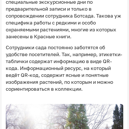
специальные экскурсионные дни по
предварительной записи и только в
сопровождении сотрудника Ботсада. Такова уж
специфика работы с редкими и особо
охраняемыми растениями, многие из которых
занесены в Красные книги.
Сотрудники сада постоянно заботятся об
удобстве посетителей. Так, например, этикетки-
таблички содержат информацию в виде QR-
кода. Информационный ресурс, на который
ведёт QR-код, содержит ясные и понятные
изображения растений, по которым и можно
сориентироваться в коллекции.