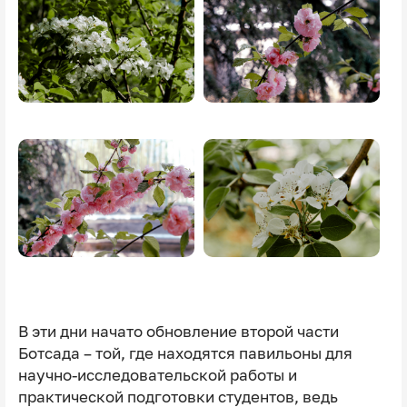
Image
Image
В эти дни начато обновление второй части
Ботсада – той, где находятся павильоны для
научно-исследовательской работы и
практической подготовки студентов, ведь