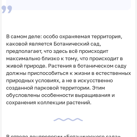
В самом деле: особо охраняемая территория,
каковой является Ботанический сад,
предполагает, что здесь всё происходит
максимально близко к тому, что происходит в
живой природе. Растения в ботаническом саду
должны приспособиться к жизни в естественных
природных условиях, а не в искусственно
созданной парковой территории. Этим
обусловлены особенности выращивания и
сохранения коллекции растений.
В отделе дендрологии «Ботанического сада»