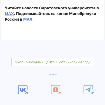
Читайте новости Саратовского университета в
MAX
. Подписывайтесь на канал Минобрнауки
России в
MAX
.
Учебно-научный центр «Ботанический сад»
#БотсадСГУ