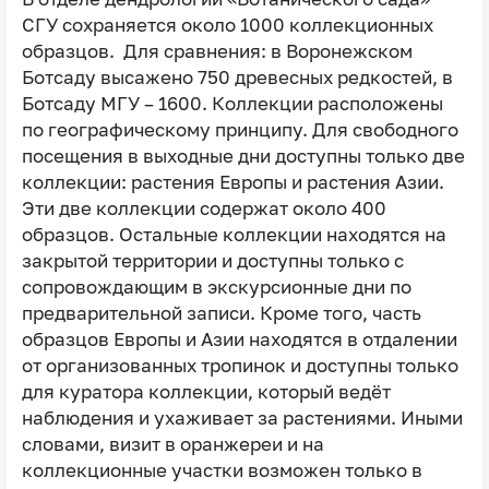
СГУ сохраняется около 1000 коллекционных
образцов. Для сравнения: в Воронежском
Ботсаду высажено 750 древесных редкостей, в
Ботсаду МГУ – 1600. Коллекции расположены
по географическому принципу. Для свободного
посещения в выходные дни доступны только две
коллекции: растения Европы и растения Азии.
Эти две коллекции содержат около 400
образцов. Остальные коллекции находятся на
закрытой территории и доступны только с
сопровождающим в экскурсионные дни по
предварительной записи. Кроме того, часть
образцов Европы и Азии находятся в отдалении
от организованных тропинок и доступны только
для куратора коллекции, который ведёт
наблюдения и ухаживает за растениями. Иными
словами, визит в оранжереи и на
коллекционные участки возможен только в