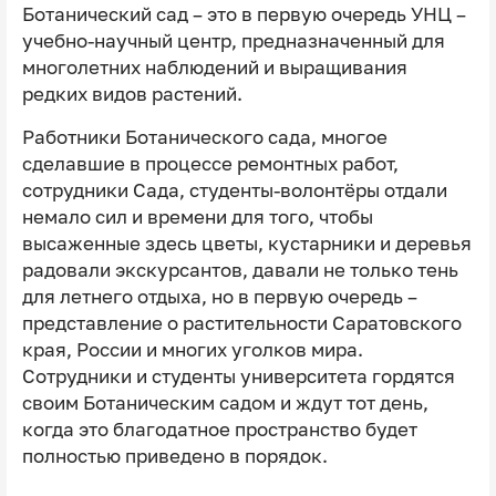
Ботанический сад – это в первую очередь УНЦ –
учебно-научный центр, предназначенный для
многолетних наблюдений и выращивания
редких видов растений.
Работники Ботанического сада, многое
сделавшие в процессе ремонтных работ,
сотрудники Сада, студенты-волонтёры отдали
немало сил и времени для того, чтобы
высаженные здесь цветы, кустарники и деревья
радовали экскурсантов, давали не только тень
для летнего отдыха, но в первую очередь –
представление о растительности Саратовского
края, России и многих уголков мира.
Сотрудники и студенты университета гордятся
своим Ботаническим садом и ждут тот день,
когда это благодатное пространство будет
полностью приведено в порядок.