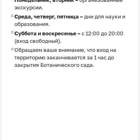
экскурсии.
Среда, четверг, пятница –
дни для науки и
образования.
Суббота и воскресенье –
с 12:00 до 20:00
(вход свободный).
Обращаем ваше внимание, что вход на
территорию заканчивается за 1 час до
закрытия Ботанического сада.