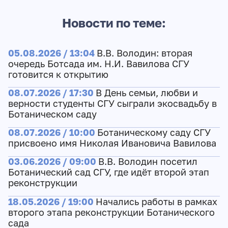
Новости по теме:
05.08.2026 / 13:04
В.В. Володин: вторая
очередь Ботсада им. Н.И. Вавилова СГУ
готовится к открытию
08.07.2026 / 17:30
В День семьи, любви и
верности студенты СГУ сыграли экосвадьбу в
Ботаническом саду
08.07.2026 / 10:00
Ботаническому саду СГУ
присвоено имя Николая Ивановича Вавилова
03.06.2026 / 09:00
В.В. Володин посетил
Ботанический сад СГУ, где идёт второй этап
реконструкции
18.05.2026 / 19:00
Начались работы в рамках
второго этапа реконструкции Ботанического
сада