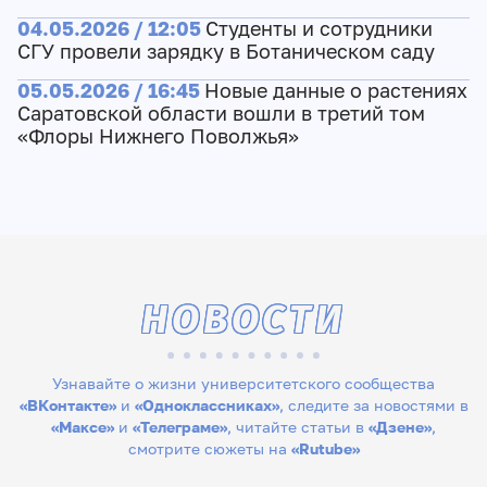
04.05.2026 / 12:05
Студенты и сотрудники
СГУ провели зарядку в Ботаническом саду
05.05.2026 / 16:45
Новые данные о растениях
Саратовской области вошли в третий том
«Флоры Нижнего Поволжья»
НОВОСТИ
Узнавайте о жизни университетского сообщества
«ВКонтакте»
и
«Одноклассниках»
, следите за новостями в
«Максе»
и
«Телеграме»
, читайте статьи в
«Дзене»
,
смотрите сюжеты на
«Rutube»