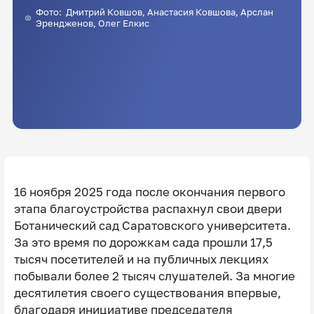
Фото:
Дмитрий Ковшов
, Анастасия Ковшова, Арслан
Эрендженов, Олег Елкис
16 ноября 2025 года после окончания первого
этапа благоустройства распахнул свои двери
Ботанический сад Саратовского университета.
За это время по дорожкам сада прошли 17,5
тысяч посетителей и на публичных лекциях
побывали более 2 тысяч слушателей. За многие
десятилетия своего существования впервые,
благодаря инициативе председателя