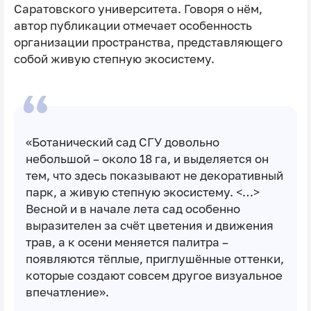
Саратовского университета. Говоря о нём,
автор публикации отмечает особенность
организации пространства, представляющего
собой живую степную экосистему.
«Ботанический сад СГУ довольно
небольшой – около 18 га, и выделяется он
тем, что здесь показывают не декоративный
парк, а живую степную экосистему. <…>
Весной и в начале лета сад особенно
выразителен за счёт цветения и движения
трав, а к осени меняется палитра –
появляются тёплые, приглушённые оттенки,
которые создают совсем другое визуальное
впечатление».