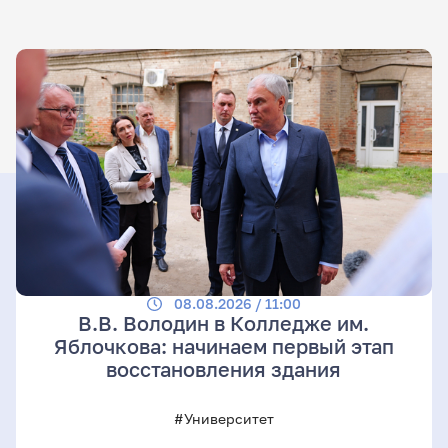
08.08.2026 / 11:00
В.В. Володин в Колледже им.
Яблочкова: начинаем первый этап
восстановления здания
#Университет