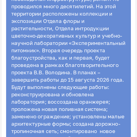
проводился много десятилетий. На этой
территории расположены коллекции и
экспозиции Отдела флоры и
растительности, Отдела интродукции
цветочно-декоративных культур и учебно-
научной лаборатории «Экспериментальный
питомник». Вторая очередь проекта
благоустройства, как и первая, будет
проведена в рамках благотворительного
проекта В.В. Володина. В планах –
завершить работы до 15 августа 2026 года.
Будут выполнены следующие работы:
реконструирована и обновлена
лаборатория; воссоздана оранжерея;
проложена новая поливная система;
заменено ограждение; установлены малые
архитектурные формы; создана дорожно-
тропиночная сеть; смонтировано новое