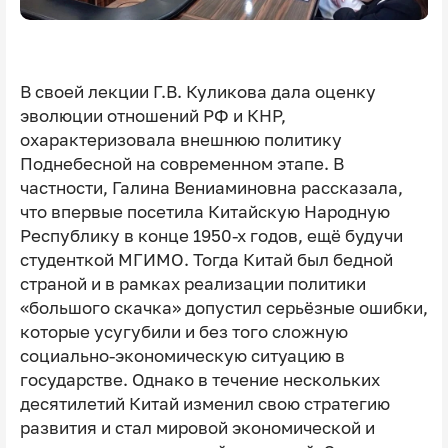
В своей лекции Г.В. Куликова дала оценку
эволюции отношений РФ и КНР,
охарактеризовала внешнюю политику
Поднебесной на современном этапе. В
частности, Галина Вениаминовна рассказала,
что впервые посетила Китайскую Народную
Республику в конце 1950-х годов, ещё будучи
студенткой МГИМО. Тогда Китай был бедной
страной и в рамках реализации политики
«большого скачка» допустил серьёзные ошибки,
которые усугубили и без того сложную
социально-экономическую ситуацию в
государстве. Однако в течение нескольких
десятилетий Китай изменил свою стратегию
развития и стал мировой экономической и