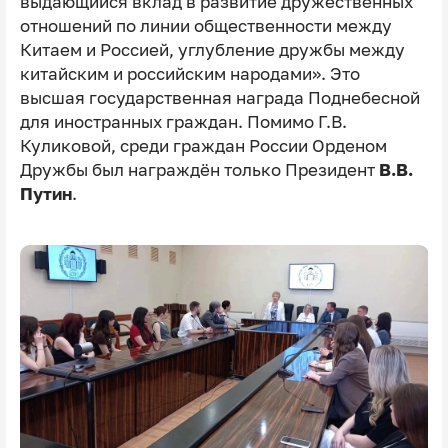
выдающийся вклад в развитие дружественных
отношений по линии общественности между
Китаем и Россией, углубление дружбы между
китайским и российским народами». Это
высшая государственная награда Поднебесной
для иностранных граждан. Помимо Г.В.
Куликовой, среди граждан России Орденом
Дружбы был награждён только Президент
В.В.
Путин
.