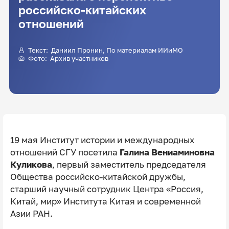
российско-китайских
отношений
Текст:
Даниил Пронин
, По материалам ИИиМО
Фото: Архив участников
19 мая Институт истории и международных
отношений СГУ посетила
Галина Вениаминовна
Куликова
, первый заместитель председателя
Общества российско-китайской дружбы,
старший научный сотрудник Центра «Россия,
Китай, мир» Института Китая и современной
Азии РАН.