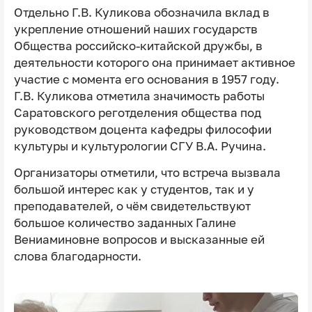
Отдельно Г.В. Куликова обозначила вклад в
укрепление отношений наших государств
Общества российско-китайской дружбы, в
деятельности которого она принимает активное
участие с момента его основания в 1957 году.
Г.В. Куликова отметила значимость работы
Саратовского реготделения общества под
руководством доцента кафедры философии
культуры и культурологии СГУ В.А. Ручина.
Организаторы отметили, что встреча вызвала
большой интерес как у студентов, так и у
преподавателей, о чём свидетельствуют
большое количество заданных Галине
Вениаминовне вопросов и высказанные ей
слова благодарности.