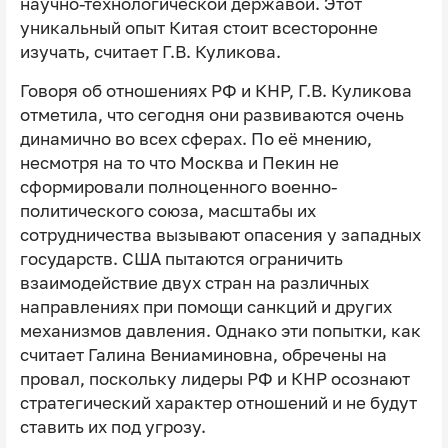
научно-технологической державой. Этот
уникальный опыт Китая стоит всесторонне
изучать, считает Г.В. Куликова.
Говоря об отношениях РФ и КНР, Г.В. Куликова
отметила, что сегодня они развиваются очень
динамично во всех сферах. По её мнению,
несмотря на то что Москва и Пекин не
сформировали полноценного военно-
политического союза, масштабы их
сотрудничества вызывают опасения у западных
государств. США пытаются ограничить
взаимодействие двух стран на различных
направлениях при помощи санкций и других
механизмов давления. Однако эти попытки, как
считает Галина Вениаминовна, обречены на
провал, поскольку лидеры РФ и КНР осознают
стратегический характер отношений и не будут
ставить их под угрозу.