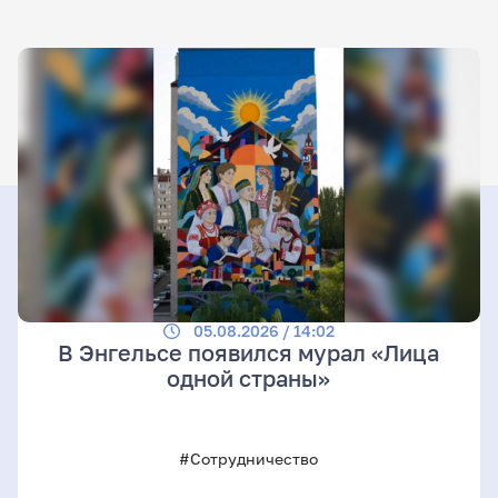
05.08.2026 / 14:02
В Энгельсе появился мурал «Лица
одной страны»
#Сотрудничество