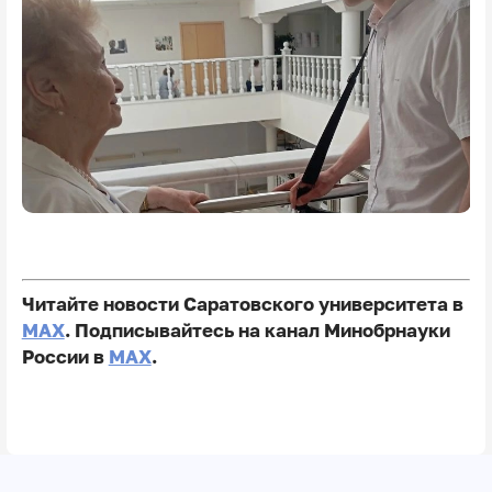
Читайте новости Саратовского университета в
MAX
. Подписывайтесь на канал Минобрнауки
России в
MAX
.