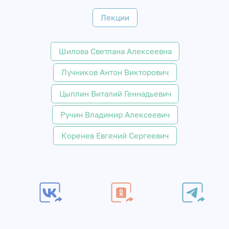
Лекции
Шилова Светлана Алексеевна
Лучников Антон Викторович
Цыплин Виталий Геннадьевич
Ручин Владимир Алексеевич
Коренев Евгений Сергеевич