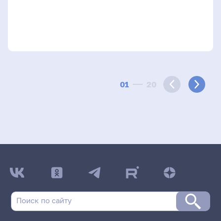
01
20