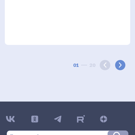
01
20