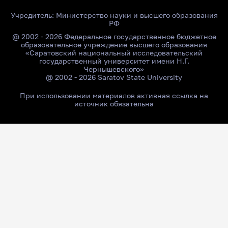
Учредитель:
Министерство науки и высшего образования
РФ
@ 2002 - 2026 Федеральное государственное бюджетное
образовательное учреждение высшего образования
«Саратовский национальный исследовательский
государственный университет имени Н.Г.
Чернышевского»
@ 2002 - 2026 Saratov State University
При использовании материалов активная ссылка на
источник обязательна