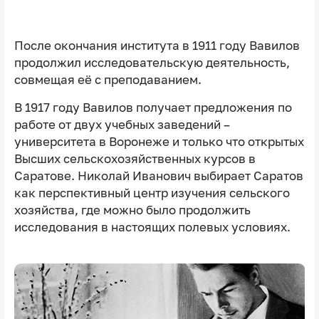
После окончания института в 1911 году Вавилов
продолжил исследовательскую деятельность,
совмещая её с преподаванием.
В 1917 году Вавилов получает предложения по
работе от двух учебных заведений –
университета в Воронеже и только что открытых
Высших сельскохозяйственных курсов в
Саратове. Николай Иванович выбирает Саратов
как перспективный центр изучения сельского
хозяйства, где можно было продолжить
исследования в настоящих полевых условиях.