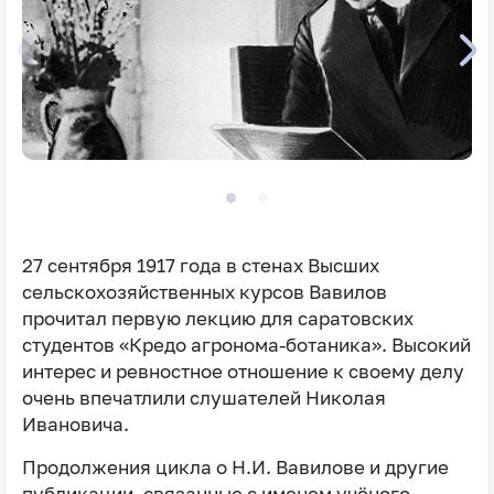
27 сентября 1917 года в стенах Высших
сельскохозяйственных курсов Вавилов
прочитал первую лекцию для саратовских
студентов «Кредо агронома-ботаника». Высокий
интерес и ревностное отношение к своему делу
очень впечатлили слушателей Николая
Ивановича.
Продолжения цикла о Н.И. Вавилове и другие
публикации, связанные с именем учёного,