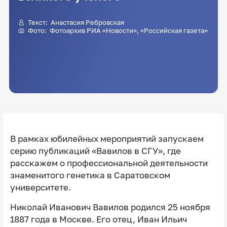
Текст:
Анастасия Ребровская
Фото: Фотоархив РИА «Новости», «Российская газета»
В рамках юбилейных мероприятий запускаем
серию публикаций «Вавилов в СГУ», где
расскажем о профессиональной деятельности
знаменитого генетика в Саратовском
университете.
Николай Иванович Вавилов родился 25 ноября
1887 года в Москве. Его отец, Иван Ильич