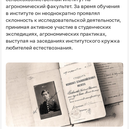
агрономический факультет. За время обучения
в институте он неоднократно проявлял
склонность к исследовательской деятельности,
принимая активное участие в студенческих
экспедициях, агрономических практиках,
выступая на заседаниях институтского кружка
любителей естествознания.