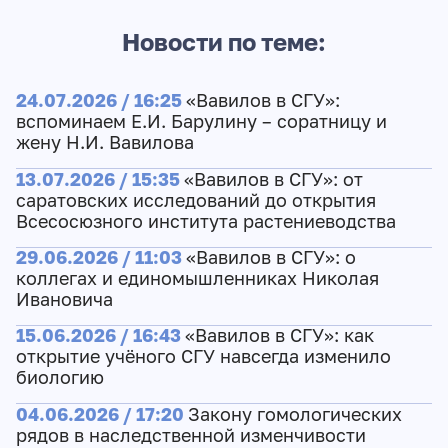
Новости по теме:
24.07.2026 / 16:25
«Вавилов в СГУ»:
вспоминаем Е.И. Барулину – соратницу и
жену Н.И. Вавилова
13.07.2026 / 15:35
«Вавилов в СГУ»: от
саратовских исследований до открытия
Всесосюзного института растениеводства
29.06.2026 / 11:03
«Вавилов в СГУ»: о
коллегах и единомышленниках Николая
Ивановича
15.06.2026 / 16:43
«Вавилов в СГУ»: как
открытие учёного СГУ навсегда изменило
биологию
04.06.2026 / 17:20
Закону гомологических
рядов в наследственной изменчивости