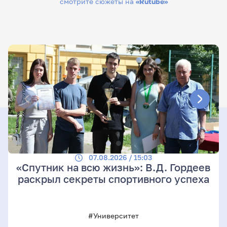
смотрите сюжеты на
«Rutube»
07.08.2026 / 15:03
«Спутник на всю жизнь»: В.Д. Гордеев
раскрыл секреты спортивного успеха
#Университет