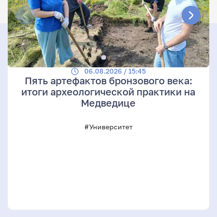
06.08.2026 / 15:45
Пять артефактов бронзового века:
итоги археологической практики на
Медведице
#Университет