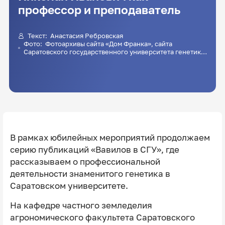
профессор и преподаватель
Текст:
Анастасия Ребровская
Фото: Фотоархивы сайта «Дом Франка», сайта
Саратовского государственного университета генетики,
биотехнологии и инженерии им. Н.В. Вавилова
В рамках юбилейных мероприятий продолжаем
серию публикаций «Вавилов в СГУ», где
рассказываем о профессиональной
деятельности знаменитого генетика в
Саратовском университете.
На кафедре частного земледелия
агрономического факультета Саратовского