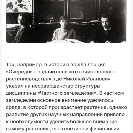
Так, например, в историю вошла лекция
«Очередные задачи сельскохозяйственного
растениеводства», где Николай Иванович
указал на несовершенство структуры
дисциплины «Частного земледелия». В частном
земледелии основное внимание уделялось
среде, в которой произрастает растение, однако
развитие других научных направлений привело
к необходимости уделить большее внимание
самому растению, его генетике и физиологии.