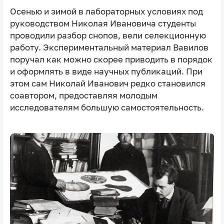
Осенью и зимой в лабораторных условиях под
руководством Николая Ивановича студенты
проводили разбор снопов, вели селекционную
работу. Экспериментальный материал Вавилов
поручал как можно скорее приводить в порядок
и оформлять в виде научных публикаций. При
этом сам Николай Иванович редко становился
соавтором, предоставляя молодым
исследователям большую самостоятельность.