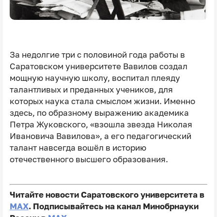
За недолгие три с половиной года работы в
Саратовском университете Вавилов создал
мощную научную школу, воспитал плеяду
талантливых и преданных учеников, для
которых наука стала смыслом жизни. Именно
здесь, по образному выражению академика
Петра Жуковского, «взошла звезда Николая
Ивановича Вавилова», а его педагогический
талант навсегда вошёл в историю
отечественного высшего образования.
Читайте новости Саратовского университета в
MAX
. Подписывайтесь на канал Минобрнауки