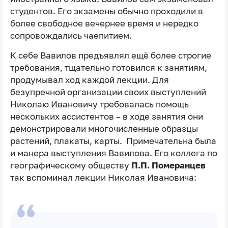
студентов. Его экзамены обычно проходили в
более свободное вечернее время и нередко
сопровождались чаепитием.
К себе Вавилов предъявлял ещё более строгие
требования, тщательно готовился к занятиям,
продумывал ход каждой лекции. Для
безупречной организации своих выступлений
Николаю Ивановичу требовалась помощь
нескольких ассистентов – в ходе занятия они
демонстрировали многочисленные образцы
растений, плакаты, карты. Примечательна была
и манера выступления Вавилова. Его коллега по
географическому обществу
П.П. Померанцев
так вспоминал лекции Николая Ивановича: