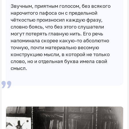
Звучным, приятным голосом, без всякого
нарочитого пафоса он с предельной
чёткостью произносил каждую фразу,
словно боясь, что без этого слушатели
могут потерять главную нить. Его речь
напоминала скорее какую–то абсолютно
точную, почти материально весомую
конструкцию мысли, в которой не только
слово, но и отдельная буква имела свой
смысл.