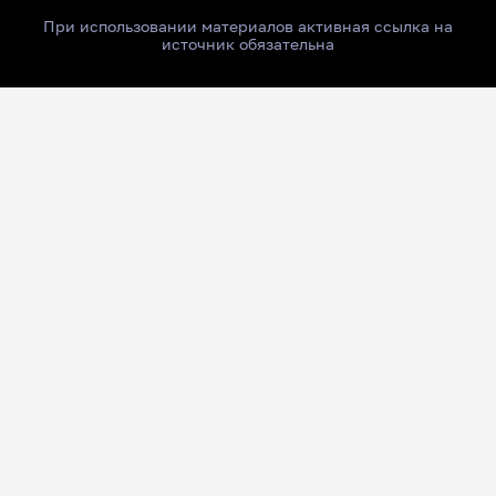
При использовании материалов активная ссылка на
источник обязательна