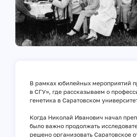
В рамках юбилейных мероприятий п
в СГУ», где рассказываем о профес
генетика в Саратовском университе
Когда Николай Иванович начал преп
было важно продолжать исследовате
решено организовать Саратовское о