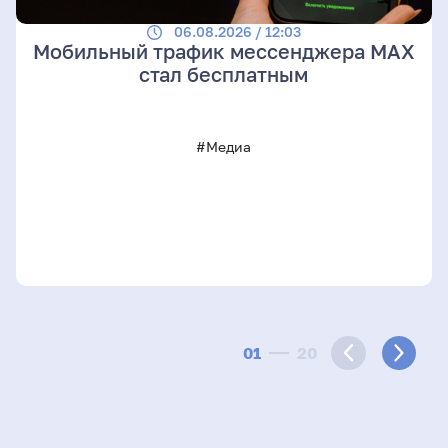
06.08.2026 / 12:03
Мобильный трафик мессенджера MAX
стал бесплатным
#Медиа
01
20