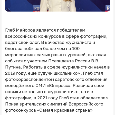
Глеб Майоров является победителем
всероссийских конкурсов в сфере фотографии,
ведёт свой блог. В качестве журналиста и
блогера побывал более чем на 100
мероприятиях самых разных уровней, включая
события с участием Президента России В.В.
Путина. Работать в сфере журналистики начал в
2019 году, ещё будучи школьником. Глеб стал
фотокорреспондентом саратовского отделения
молодёжного СМИ «Юнпресс». Развивая свои
навыки не только в журналистике, но и в
фотографии, в 2021 году Глеб стал обладателем
Приза зрительских симпатий Всероссийского
фотоконкурса «Самая красивая страна»