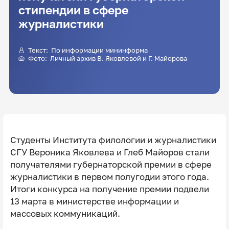
стипендии в сфере
журналистики
Текст: По информации мининформа
Фото: Личный архив В. Яковлевой и Г. Майорова
Студенты Института филологии и журналистики
СГУ Вероника Яковлева и Глеб Майоров стали
получателями губернаторской премии в сфере
журналистики в первом полугодии этого года.
Итоги конкурса на получение премии подвели
13 марта в министерстве информации и
массовых коммуникаций.