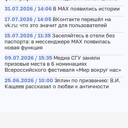
31.07.2026 / 14:06
В MAX появились истории
17.07.2026 / 14:05
ВКонтакте перешёл на
vk.ru: что это значит для пользователей
15.07.2026 / 11:35
Заселяйтесь в отели без
паспорта: в мессенджере MAX появилась
новая функция
09.07.2026 / 15:35
Медиа СГУ заняли
призовые места в 6 номинациях
Всероссийского фестиваля «Мир вокруг нас»
25.06.2026 / 10:00
Эллин по призванию: В.И.
Кащеев рассказал о любви к античности