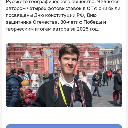
Русского географического общества. Является
автором четырёх фотовыставок в СГУ: они были
посвящены Дню конституции РФ, Дню
защитника Отечества, 80-летию Победы и
творческим итогам автора за 2025 год.