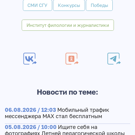
СМИ СГУ
Конкурсы
Победы
Институт филологии и журналистики
Новости по теме:
06.08.2026 / 12:03
Мобильный трафик
мессенджера MAX стал бесплатным
05.08.2026 / 10:00
Ищите себя на
фотографиях Летней педагогической школы