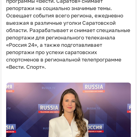
программы «Вести. Саратов» снимает
репортажи на социально значимые темы.
Освещает события всего региона, ежедневно
выезжая в различные уголки Саратовской
области. Разрабатывает и снимает специальные
репортажи для регионального телеканала
«Россия 24», а также подготавливает
репортажи про успехи саратовских
спортсменов в региональной телепрограмме
«Вести. Спорт».