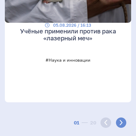
05.08.2026 / 16:13
Учёные применили против рака
«лазерный меч»
#Наука и инновации
01
20