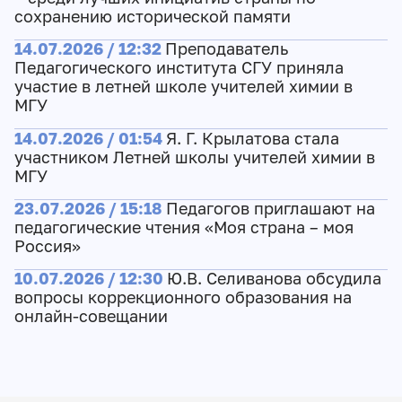
сохранению исторической памяти
14.07.2026 / 12:32
Преподаватель
Педагогического института СГУ приняла
участие в летней школе учителей химии в
МГУ
14.07.2026 / 01:54
Я. Г. Крылатова стала
участником Летней школы учителей химии в
МГУ
23.07.2026 / 15:18
Педагогов приглашают на
педагогические чтения «Моя страна – моя
Россия»
10.07.2026 / 12:30
Ю.В. Селиванова обсудила
вопросы коррекционного образования на
онлайн-совещании