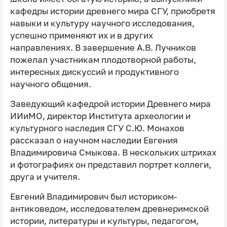
кафедры истории древнего мира СГУ, приобретя
навыки и культуру научного исследования,
успешно применяют их и в других
направлениях. В завершение А.В. Лучников
пожелал участникам плодотворной работы,
интересных дискуссий и продуктивного
научного общения.
Заведующий кафедрой истории Древнего мира
ИИиМО, директор Института археологии и
культурного наследия СГУ С.Ю. Монахов
рассказал о научном наследии Евгения
Владимировича Смыкова. В нескольких штрихах
и фотографиях он представил портрет коллеги,
друга и учителя.
Евгений Владимирович был историком-
антиковедом, исследователем древнеримской
истории, литературы и культуры, педагогом,