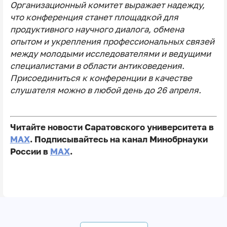
Организационный комитет выражает надежду,
что конференция станет площадкой для
продуктивного научного диалога, обмена
опытом и укрепления профессиональных связей
между молодыми исследователями и ведущими
специалистами в области антиковедения.
Присоединиться к конференции в качестве
слушателя можно в любой день до 26 апреля.
Читайте новости Саратовского университета в
MAX
. Подписывайтесь на канал Минобрнауки
России в
MAX
.