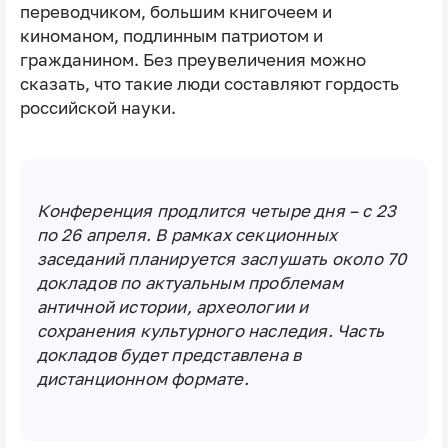
переводчиком, большим книгочеем и
киноманом, подлинным патриотом и
гражданином. Без преувеличения можно
сказать, что такие люди составляют гордость
российской науки.
Конференция продлится четыре дня – с 23
по 26 апреля. В рамках секционных
заседаний планируется заслушать около 70
докладов по актуальным проблемам
античной истории, археологии и
сохранения культурного наследия. Часть
докладов будет представлена в
дистанционном формате.