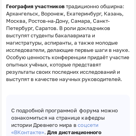
География участников
традиционно обширна:
Архангельск, Воронеж, Екатеринбург, Казань,
Москва, Ростов-на-Дону, Самара, Санкт-
Петербург, Саратов. В роли докладчиков
выступят студенты бакалавриата и
магистратуры, аспиранты, а также молодые
исследователи, делающие первые шаги в науке.
Особую ценность конференции придаёт участие
опытных учёных, которые представят
результаты своих последних исследований и
выступят в качестве научных руководителей.
С подробной программой форума можно
ознакомиться на странице кафедры
истории Древнего мира в
соцсети
«ВКонтакте»
.
Для дистанционного