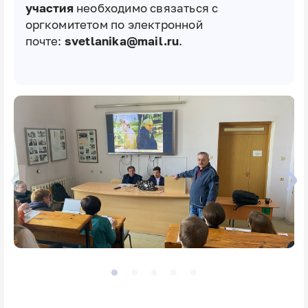
участия
необходимо связаться с
оргкомитетом по электронной
почте:
svetlanika@mail.ru
.