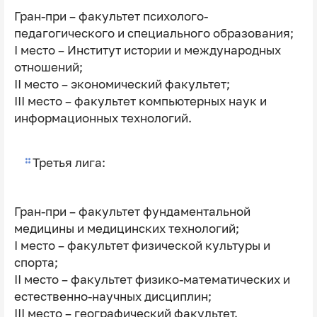
Гран-при – факультет психолого-
педагогического и специального образования;
I место – Институт истории и международных
отношений;
II место – экономический факультет;
III место – факультет компьютерных наук и
информационных технологий.
Третья лига:
Гран-при – факультет фундаментальной
медицины и медицинских технологий;
I место – факультет физической культуры и
спорта;
II место – факультет физико-математических и
естественно-научных дисциплин;
III место – географический факультет.