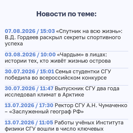
Новости по теме:
07.08.2026 / 15:03
«Спутник на всю жизнь»:
В.Д. Гордеев раскрыл секреты спортивного
успеха
03.08.2026 / 10:00
«Чардым» в лицах:
истории тех, кто живёт жизнью острова
30.07.2026 / 15:01
Семья студентки СГУ
победила во всероссийском конкурсе
30.07.2026 / 11:47
Выпускник СГУ два года
исследовал климат в Арктике
13.07.2026 / 17:30
Ректор СГУ А.Н. Чумаченко
– «Заслуженный географ РФ»
13.07.2026 / 11:05
Работы учёных Института
физики СГУ вошли в число ключевых