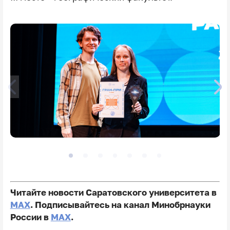
Читайте новости Саратовского университета в
MAX
. Подписывайтесь на канал Минобрнауки
России в
MAX
.