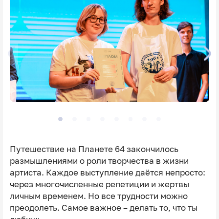
Путешествие на Планете 64 закончилось
размышлениями о роли творчества в жизни
артиста. Каждое выступление даётся непросто:
через многочисленные репетиции и жертвы
личным временем. Но все трудности можно
преодолеть. Самое важное – делать то, что ты