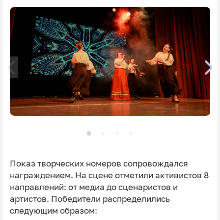
Показ творческих номеров сопровождался
награждением. На сцене отметили активистов 8
направлений: от медиа до сценаристов и
артистов. Победители распределились
следующим образом: