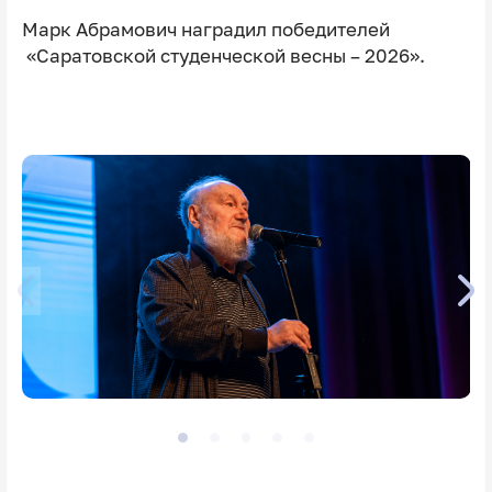
Марк Абрамович наградил победителей
«Саратовской студенческой весны – 2026».