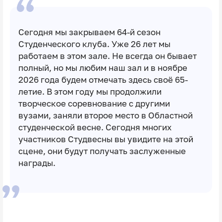
Сегодня мы закрываем 64-й сезон
Студенческого клуба. Уже 26 лет мы
работаем в этом зале. Не всегда он бывает
полный, но мы любим наш зал и в ноябре
2026 года будем отмечать здесь своё 65-
летие. В этом году мы продолжили
творческое соревнование с другими
вузами, заняли второе место в Областной
студенческой весне. Сегодня многих
участников Студвесны вы увидите на этой
сцене, они будут получать заслуженные
награды.