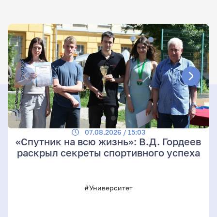
07.08.2026 / 15:03
«Спутник на всю жизнь»: В.Д. Гордеев
раскрыл секреты спортивного успеха
#Университет