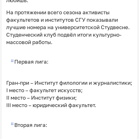
любишь.
На протяжении всего сезона активисты
факультетов и институтов СГУ показывали
лучшие номера на университетской Студвесне.
Студенческий клуб подвёл итоги культурно-
массовой работы.
Первая лига:
Гран-при – Институт филологии и журналистики;
I место – факультет искусств;
II место – Институт физики;
III место – юридический факультет.
Вторая лига: