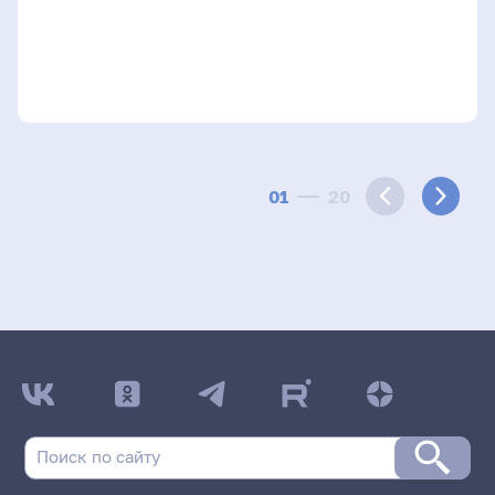
01
20