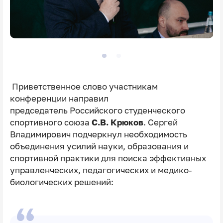
Приветственное слово участникам
конференции направил
председатель
Российского студенческого
спортивного союза
С.В. Крюков
. Сергей
Владимирович подчеркнул необходимость
объединения усилий науки, образования и
спортивной практики для поиска эффективных
управленческих, педагогических и медико-
биологических решений: