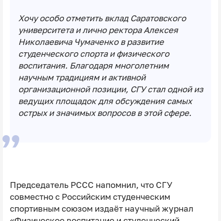
Хочу особо отметить вклад Саратовского
университета и лично ректора Алексея
Николаевича Чумаченко в развитие
студенческого спорта и физического
воспитания. Благодаря многолетним
научным традициям и активной
организационной позиции, СГУ стал одной из
ведущих площадок для обсуждения самых
острых и значимых вопросов в этой сфере.
Председатель РССС напомнил, что СГУ
совместно с Российским студенческим
спортивным союзом издаёт научный журнал
«Физическое воспитание и студенческий