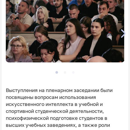
Выступления на пленарном заседании были
посвящены вопросам использования
искусственного интеллекта в учебной и
спортивной студенческой деятельности,
психофизической подготовке студентов в
высших учебных заведениях, а также роли