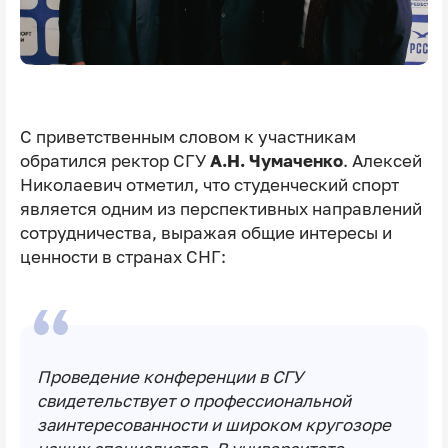
С приветственным словом к участникам
обратился ректор СГУ
А.Н. Чумаченко
.
Алексей
Николаевич отметил, что студенческий спорт
является одним из перспективных направлений
сотрудничества, выражая общие интересы и
ценности в странах СНГ:
Проведение конференции в СГУ
свидетельствует о профессиональной
заинтересованности и широком кругозоре