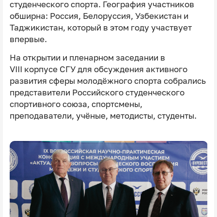
студенческого спорта. География участников
обширна: Россия, Белоруссия, Узбекистан и
Таджикистан, который в этом году участвует
впервые.
На открытии и пленарном заседании в
VIII корпусе СГУ для обсуждения активного
развития сферы молодёжного спорта собрались
представители Российского студенческого
спортивного союза, спортсмены,
преподаватели, учёные, методисты, студенты.