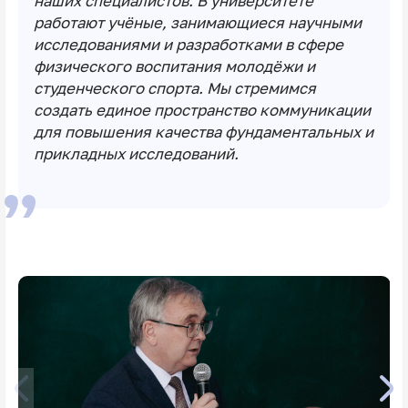
наших специалистов. В университете
работают учёные, занимающиеся научными
исследованиями и разработками в сфере
физического воспитания молодёжи и
студенческого спорта. Мы стремимся
создать единое пространство коммуникации
для повышения качества фундаментальных и
прикладных исследований.