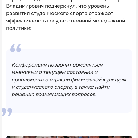
Владимирович подчеркнул, что уровень
развития студенческого спорта отражает
эффективность государственной молодёжной
политики:
Конференция позволит обменяться
мнениями о текущем состоянии и
проблематике отрасли физической культуры
и студенческого спорта, а также найти
решения возникающих вопросов.