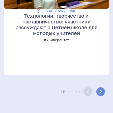
06.08.2026 / 09:00
Технологии, творчество и
наставничество: участники
рассуждают о Летней школе для
молодых учителей
#Университет
01
20