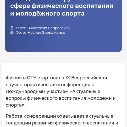
сфере физического воспитания
и молодёжного спорта
Текст:
Анастасия Ребровская
Фото: Арслан Эрендженов
4 июня в СГУ стартовала IX Всероссийская
научно-практическая конференция с
международным участием «Актуальные
вопросы физического воспитания молодёжи и
спорта».
Работа конференции охватывает актуальные
тенденции развития физического воспитания и