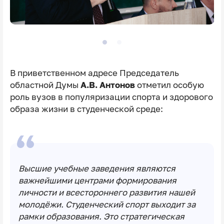
В приветственном адресе Председатель
областной Думы
А.В. Антонов
отметил особую
роль вузов в популяризации спорта и здорового
образа жизни в студенческой среде:
Высшие учебные заведения являются
важнейшими центрами формирования
личности и всестороннего развития нашей
молодёжи. Студенческий спорт выходит за
рамки образования. Это стратегическая