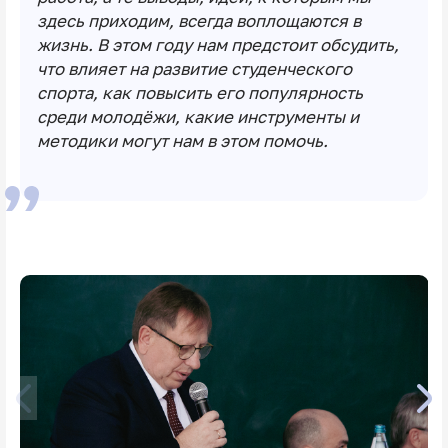
здесь приходим, всегда воплощаются в
жизнь. В этом году нам предстоит обсудить,
что влияет на развитие студенческого
спорта, как повысить его популярность
среди молодёжи, какие инструменты и
методики могут нам в этом помочь.