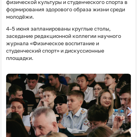
физической культуры и студенческого спорта в
формирования здорового образа жизни среди
молодёжи.
4–5 июня запланированы круглые столы,
заседание редакционной коллегии научного
журнала «Физическое воспитание и
студенческий спорт» и дискуссионные
площадки.