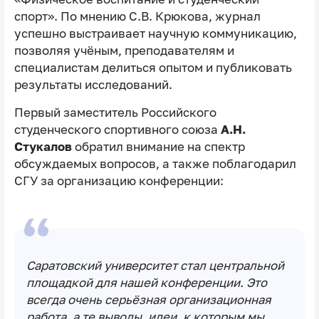
спорт». По мнению С.В. Крюкова, журнал
успешно выстраивает научную коммуникацию,
позволяя учёным, преподавателям и
специалистам делиться опытом и публиковать
результаты исследований.
Первый заместитель Российского
студенческого спортивного союза
А.Н.
Стукалов
обратил внимание на спектр
обсуждаемых вопросов, а также поблагодарил
СГУ за организацию конференции:
Саратовский университет стал центральной
площадкой для нашей конференции. Это
всегда очень серьёзная организационная
работа, а те выводы, идеи, к которым мы