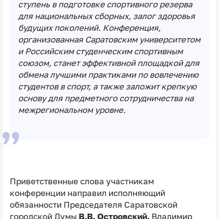
ступень в подготовке спортивного резерва
для национальных сборных, залог здоровья
будущих поколений. Конференция,
организованная Саратовским университетом
и Российским студенческим спортивным
союзом, станет эффективной площадкой для
обмена лучшими практиками по вовлечению
студентов в спорт, а также заложит крепкую
основу для предметного сотрудничества на
межрегиональном уровне.
Приветственные слова участникам
конференции направил исполняющий
обязанности Председателя Саратовской
городской Думы
В.В. Островский.
Владимир