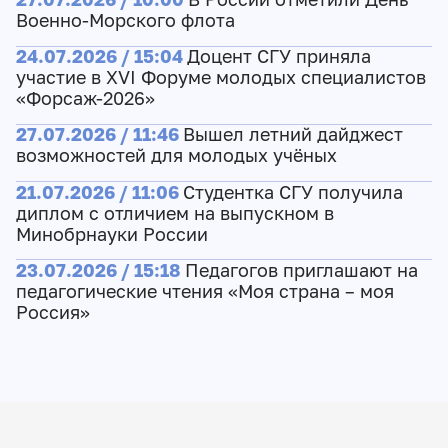
Военно-Морского флота
24.07.2026 / 15:04
Доцент СГУ приняла
участие в XVI Форуме молодых специалистов
«Форсаж-2026»
27.07.2026 / 11:46
Вышел летний дайджест
возможностей для молодых учёных
21.07.2026 / 11:06
Студентка СГУ получила
диплом с отличием на выпускном в
Минобрнауки России
23.07.2026 / 15:18
Педагогов приглашают на
педагогические чтения «Моя страна – моя
Россия»