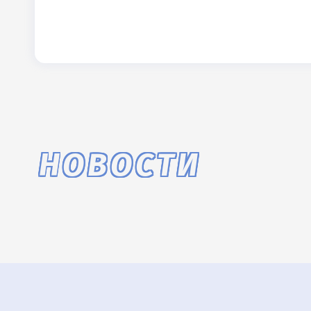
НОВОСТИ