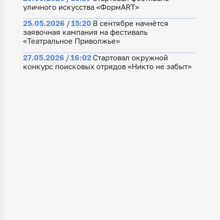
уличного искусства «ФормART»
25.05.2026 / 15:20
В сентябре начнётся
заявочная кампания на фестиваль
«Театральное Приволжье»
27.05.2026 / 16:02
Стартовал окружной
конкурс поисковых отрядов «Никто не забыт»