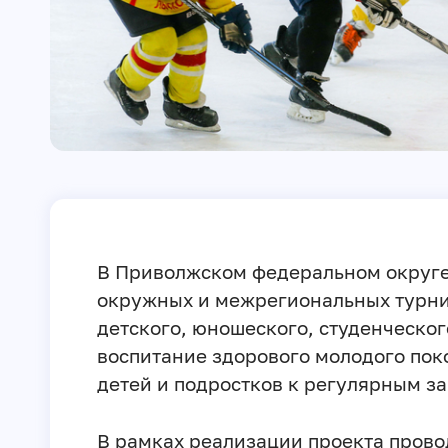
В Приволжском федеральном округе 
окружных и межрегиональных турни
детского, юношеского, студенческог
воспитание здорового молодого пок
детей и подростков к регулярным з
В рамках реализации проекта прово