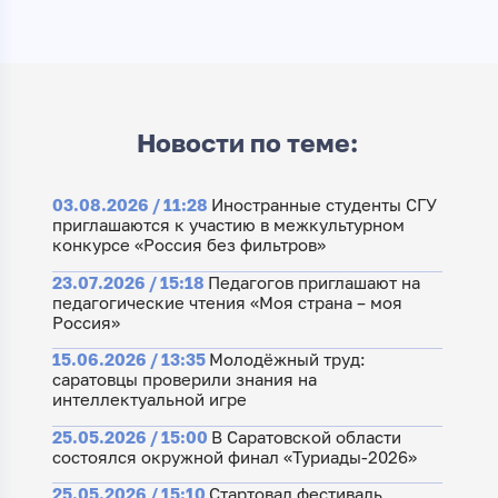
Новости по теме:
03.08.2026 / 11:28
Иностранные студенты СГУ
приглашаются к участию в межкультурном
конкурсе «Россия без фильтров»
23.07.2026 / 15:18
Педагогов приглашают на
педагогические чтения «Моя страна – моя
Россия»
15.06.2026 / 13:35
Молодёжный труд:
саратовцы проверили знания на
интеллектуальной игре
25.05.2026 / 15:00
В Саратовской области
состоялся окружной финал «Туриады-2026»
25.05.2026 / 15:10
Cтартовал фестиваль