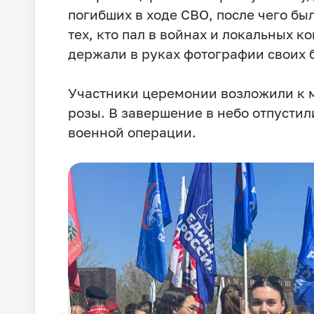
погибших в ходе СВО, после чего бы
тех, кто пал в войнах и локальных 
держали в руках фотографии своих 
Участники церемонии возложили к 
розы. В завершение в небо отпусти
военной операции.