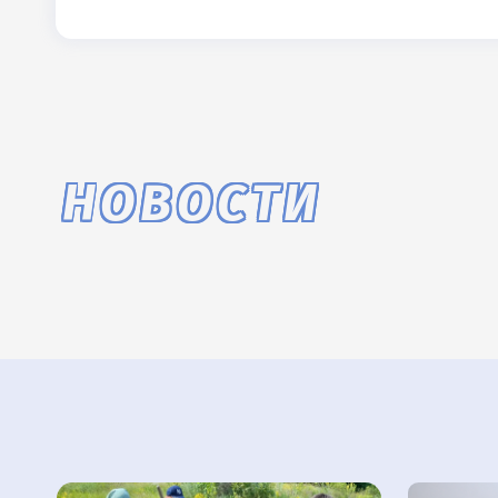
НОВОСТИ