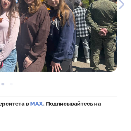
ерситета в
MAX
. Подписывайтесь на