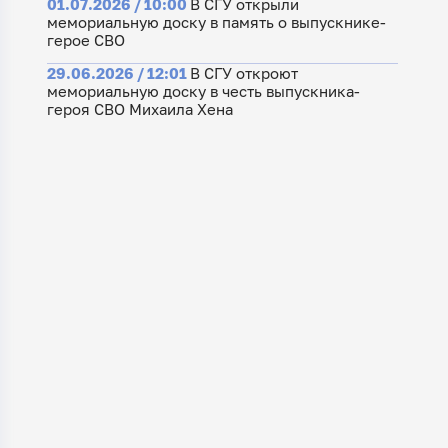
01.07.2026 / 10:00
В СГУ открыли
мемориальную доску в память о выпускнике-
герое СВО
29.06.2026 / 12:01
В СГУ откроют
мемориальную доску в честь выпускника-
героя СВО Михаила Хена