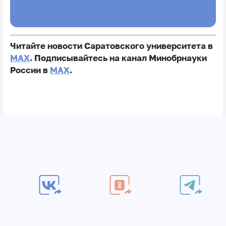
Читайте новости Саратовского университета в
MAX
. Подписывайтесь на канал Минобрнауки
России в
MAX
.