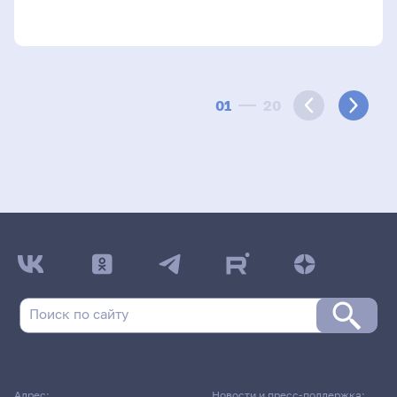
01
20
Адрес:
Новости и пресс-поддержка: