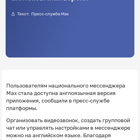
Текст: Пресс-служба Max
Пользователям национального мессенджера
Max стала доступна англоязычная версия
приложения, сообщили в пресс-службе
платформы.
Организовать видеозвонок, создать групповой
чат или управлять настройками в мессенджере
можно на английском языке. Благодаря