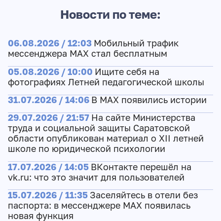
Новости по теме:
06.08.2026 / 12:03
Мобильный трафик
мессенджера MAX стал бесплатным
05.08.2026 / 10:00
Ищите себя на
фотографиях Летней педагогической школы
31.07.2026 / 14:06
В MAX появились истории
29.07.2026 / 21:57
На сайте Министерства
труда и социальной защиты Саратовской
области опубликован материал о XII летней
школе по юридической психологии
17.07.2026 / 14:05
ВКонтакте перешёл на
vk.ru: что это значит для пользователей
15.07.2026 / 11:35
Заселяйтесь в отели без
паспорта: в мессенджере MAX появилась
новая функция