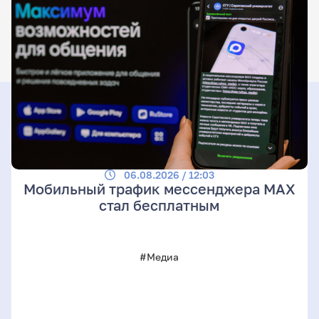
06.08.2026 / 12:03
Мобильный трафик мессенджера MAX
стал бесплатным
#Медиа