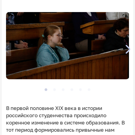
В первой половине XIX века в истории
российского студенчества происходило
коренное изменение в системе образования. В
тот период формировались привычные нам