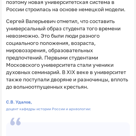
поэтому новая университетская система в
России строилась на основе немецкой модели.
Сергей Валерьевич отметил, что составить
универсальный образ студента того времени
невозможно. Это были люди разного
социального положения, возраста,
мировоззрения, образовательных
предпочтений. Первыми студентами
Московского университета стали ученики
духовных семинарий. В ⅩⅠⅩ веке в университет
также поступали дворяне и разночинцы, вплоть
до вольноотпущенных крестьян.
С.В. Удалов,
доцент кафедры истории России и археологии: