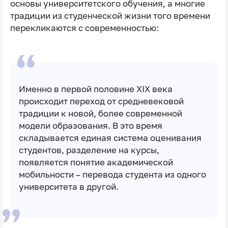
основы университетского обучения, а многие
традиции из студенческой жизни того времени
перекликаются с современностью:
Именно в первой половине XIX века
происходит переход от средневековой
традиции к новой, более современной
модели образования. В это время
складывается единая система оценивания
студентов, разделение на курсы,
появляется понятие академической
мобильности – перевода студента из одного
университета в другой.