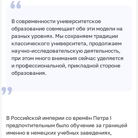
В современности университетское
образование совмещает обе эти модели на
разных уровнях. Мы сохраняем традиции
классического университета, продолжаем
научно-исследовательскую деятельность,
при этом много внимания сейчас уделяется
и профессиональной, прикладной стороне
образования.
В Российской империи со времён Петра Ⅰ
предпочтительным было обучение за границей
именно в немецких учебных заведениях,