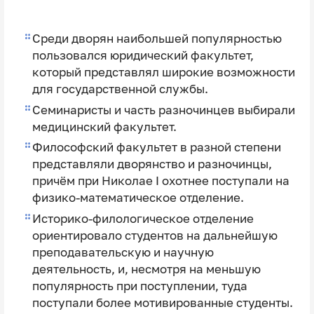
Среди дворян наибольшей популярностью
пользовался юридический факультет,
который представлял широкие возможности
для государственной службы.
Семинаристы и часть разночинцев выбирали
медицинский факультет.
Философский факультет в разной степени
представляли дворянство и разночинцы,
причём при Николае Ⅰ охотнее поступали на
физико-математическое отделение.
Историко-филологическое отделение
ориентировало студентов на дальнейшую
преподавательскую и научную
деятельность, и, несмотря на меньшую
популярность при поступлении, туда
поступали более мотивированные студенты.