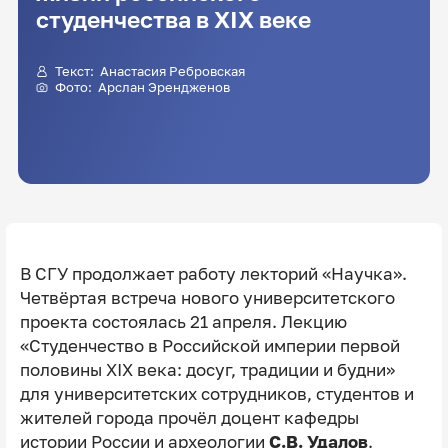
студенчества в XIX веке
Текст: Анастасия Ребровская
Фото: Арслан Эрендженов
В СГУ продолжает работу лекторий «Научка».
Четвёртая встреча нового университетского
проекта состоялась 21 апреля. Лекцию
«Студенчество в Российской империи первой
половины XIX века: досуг, традиции и будни»
для университетских сотрудников, студентов и
жителей города прочёл доцент кафедры
истории России и археологии
С.В. Удалов
.