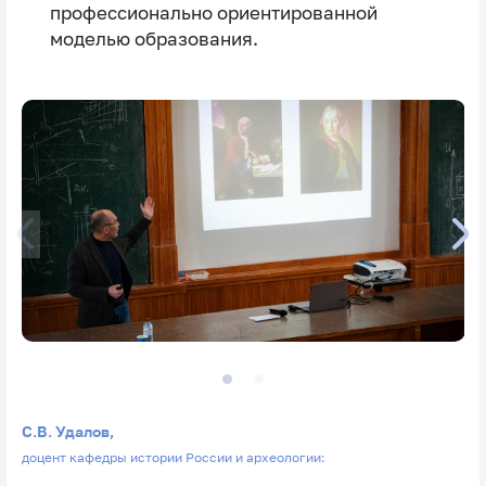
профессионально ориентированной
моделью образования.
С.В. Удалов,
доцент кафедры истории России и археологии: