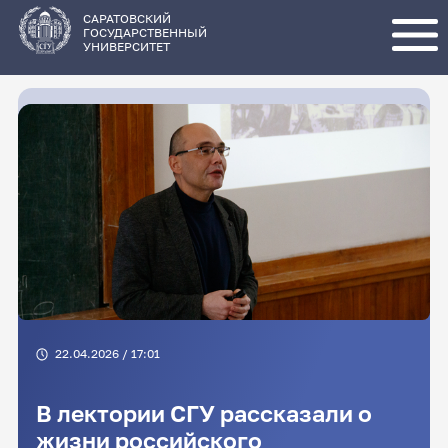
Перейти
к
основному
САРАТОВСКИЙ
содержанию
ГОСУДАРСТВЕННЫЙ
УНИВЕРСИТЕТ
22.04.2026 / 17:01
В лектории СГУ рассказали о
жизни российского