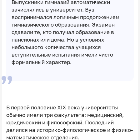
Выпускники гимназий автоматически
зачислялись в университет. Вуз
воспринимался логичным продолжением
гимназического образования. Экзамен
сдавали те, кто получал образование в
пансионах или дома. Но в условиях
небольшого количества учащихся
вступительные испытания имели чисто
формальный характер.
В первой половине ⅩⅠⅩ века университеты
обычно имели три факультета: медицинский,
юридический и философский. Последний
делился на историко-филологическое и физико-
математическое отделения.