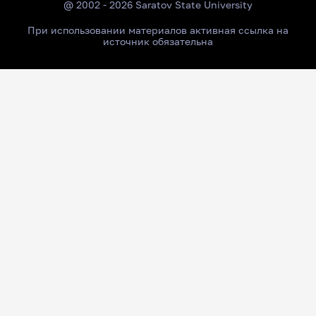
@ 2002 - 2026 Saratov State University
При использовании материалов активная ссылка на
источник обязательна