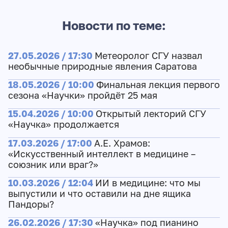
Новости по теме:
27.05.2026 / 17:30
Метеоролог СГУ назвал
необычные природные явления Саратова
18.05.2026 / 10:00
Финальная лекция первого
сезона «Научки» пройдёт 25 мая
15.04.2026 / 10:00
Открытый лекторий СГУ
«Научка» продолжается
17.03.2026 / 17:00
А.Е. Храмов:
«Искусственный интеллект в медицине –
союзник или враг?»
10.03.2026 / 12:04
ИИ в медицине: что мы
выпустили и что оставили на дне ящика
Пандоры?
26.02.2026 / 17:30
«Научка» под пианино