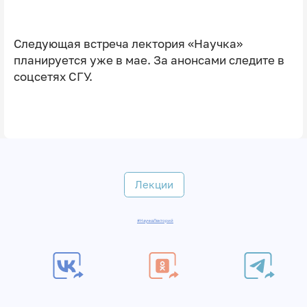
Следующая встреча лектория «Научка»
планируется уже в мае. За анонсами следите в
соцсетях СГУ.
Лекции
#НаучкаЛекторий