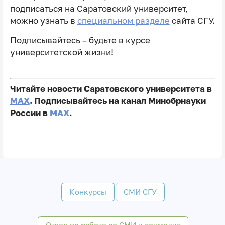
подписаться на Саратовский университет,
можно узнать в
специальном разделе
сайта СГУ.
Подписывайтесь – будьте в курсе
университетской жизни!
Читайте новости Саратовского университета в
MAX
. Подписывайтесь на канал Минобрнауки
России в
MAX
.
Конкурсы
СМИ СГУ