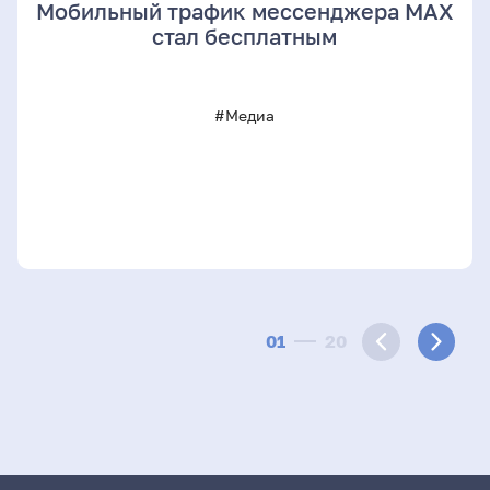
Мобильный трафик мессенджера MAX
стал бесплатным
#Медиа
01
20