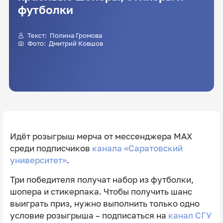
футболки
Текст:
Полина Громова
Фото:
Дмитрий Ковшов
Идёт розыгрыш мерча от мессенджера MAX
среди подписчиков
канала «Саратовский
университет»
.
Три победителя получат набор из футболки,
шопера и стикерпака. Чтобы получить шанс
выиграть приз, нужно выполнить только одно
условие розыгрыша – подписаться на
канал СГУ