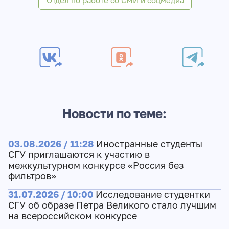
Отдел по работе со СМИ и соцмедиа
Новости по теме:
03.08.2026 / 11:28
Иностранные студенты
СГУ приглашаются к участию в
межкультурном конкурсе «Россия без
фильтров»
31.07.2026 / 10:00
Исследование студентки
СГУ об образе Петра Великого стало лучшим
на всероссийском конкурсе