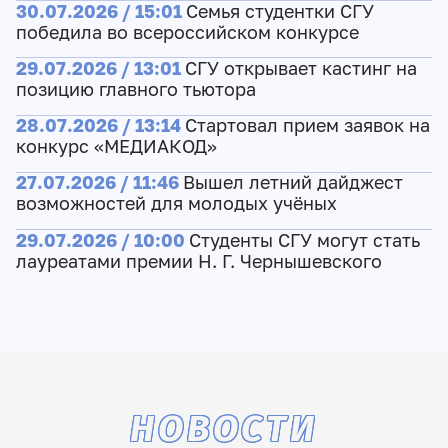
30.07.2026 / 15:01
Семья студентки СГУ
победила во всероссийском конкурсе
29.07.2026 / 13:01
СГУ открывает кастинг на
позицию главного тьютора
28.07.2026 / 13:14
Стартовал прием заявок на
конкурс «МЕДИАКОД»
27.07.2026 / 11:46
Вышел летний дайджест
возможностей для молодых учёных
29.07.2026 / 10:00
Студенты СГУ могут стать
лауреатами премии Н. Г. Чернышевского
НОВОСТИ