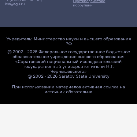
Противодействие
ied@sgu.ru
коррупции
Учредитель:
Министерство науки и высшего образования
РФ
@ 2002 - 2026 Федеральное государственное бюджетное
образовательное учреждение высшего образования
«Саратовский национальный исследовательский
государственный университет имени Н.Г.
Чернышевского»
@ 2002 - 2026 Saratov State University
При использовании материалов активная ссылка на
источник обязательна