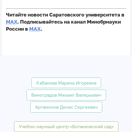
Читайте новости Саратовского университета в
MAX
. Подписывайтесь на канал Минобрнауки
России в
MAX
.
Кабанова Марина Игоревна
Виноградов Михаил Валерьевич
Артамонов Денис Сергеевич
Учебно-научный центр «Ботанический сад»