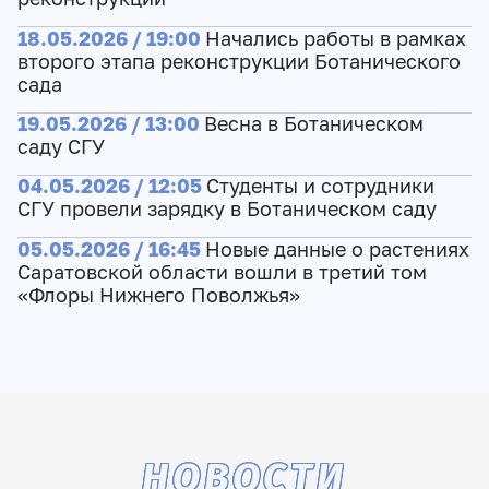
18.05.2026 / 19:00
Начались работы в рамках
второго этапа реконструкции Ботанического
сада
19.05.2026 / 13:00
Весна в Ботаническом
саду СГУ
04.05.2026 / 12:05
Студенты и сотрудники
СГУ провели зарядку в Ботаническом саду
05.05.2026 / 16:45
Новые данные о растениях
Саратовской области вошли в третий том
«Флоры Нижнего Поволжья»
НОВОСТИ