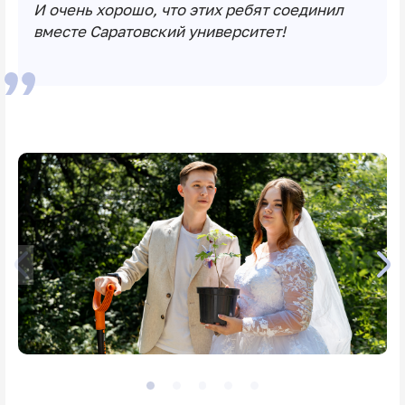
И очень хорошо, что этих ребят соединил
вместе Саратовский университет!