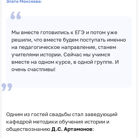
Злата Моисеева:
Мы вместе готовились к ЕГЭ и потом уже
решили, что вместе будем поступать именно
на педагогическое направление, станем
учителями истории. Сейчас мы учимся
вместе на одном курсе, в одной группе. И
очень счастливы!
Одним из гостей свадьбы стал заведующий
кафедрой методики обучения истории и
обществознанию
Д.С. Артамонов
: