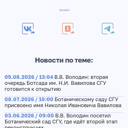
#БотсадСГУ
Новости по теме:
05.08.2026 / 13:04
В.В. Володин: вторая
очередь Ботсада им. Н.И. Вавилова СГУ
готовится к открытию
08.07.2026 / 10:00
Ботаническому саду СГУ
присвоено имя Николая Ивановича Вавилова
03.06.2026 / 09:00
В.В. Володин посетил
Ботанический сад СГУ, где идёт второй этап
реконструкции