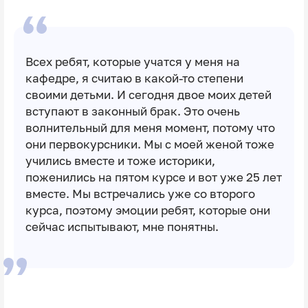
Всех ребят, которые учатся у меня на
кафедре, я считаю в какой-то степени
своими детьми. И сегодня двое моих детей
вступают в законный брак. Это очень
волнительный для меня момент, потому что
они первокурсники. Мы с моей женой тоже
учились вместе и тоже историки,
поженились на пятом курсе и вот уже 25 лет
вместе. Мы встречались уже со второго
курса, поэтому эмоции ребят, которые они
сейчас испытывают, мне понятны.