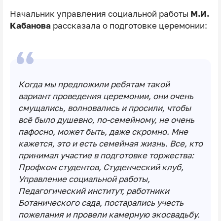
Начальник управления социальной работы
М.И.
Кабанова
рассказала о подготовке церемонии:
Когда мы предложили ребятам такой
вариант проведения церемонии, они очень
смущались, волновались и просили, чтобы
всё было душевно, по-семейному, не очень
пафосно, может быть, даже скромно. Мне
кажется, это и есть семейная жизнь. Все, кто
принимал участие в подготовке торжества:
Профком студентов, Студенческий клуб,
Управление социальной работы,
Педагогический институт, работники
Ботанического сада, постарались учесть
пожелания и провели камерную экосвадьбу.