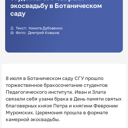
экосвадьбу в Ботаническом
саду
Текст: Никита Дубовенко
Фото:
Дмитрий Ковшов
8 июля в Ботаническом саду СГУ прошло
торжественное бракосочетание студентов
Педагогического института. Иван и Злата
связали себя узами брака в День памяти святых
благоверных князя Петра и княгини Февронии
Муромских. Церемония прошла в формате
камерной экосвадьбы.