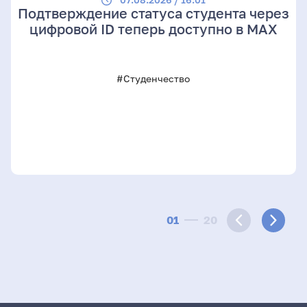
Подтверждение статуса студента через
цифровой ID теперь доступно в МАХ
#Студенчество
01
20