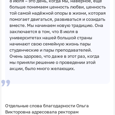
8 июля – это день, когда мы, наверное, ещё
больше понимаем ценность любви, ценность
той самой надёжной опоры в жизни, которая
помогает двигаться, развиваться и созидать
вместе. Мы начинаем новую традицию. Она
заключается в том, что 8 июля в
университетах нашей большой страны
начинают свою семейную жизнь пары
студенческие и пары преподавателей.
Очень здорово, что даже в этот раз, когда
мы приняли решение о проведении этой
акции, было много желающих.
Отдельные слова благодарности Ольга
Викторовна адресовала ректорам