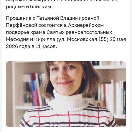
родным и близким.
Прощание с Татьяной Владимировной
Парфёновой состоится в Архиерейском
подворье храма Святых равноапостольных
Мефодия и Кирилла (ул. Московская 155) 25 мая
2026 года в 11 часов.