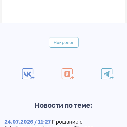
Некролог
Новости по теме:
24.07.2026 / 11:27
Прощание с