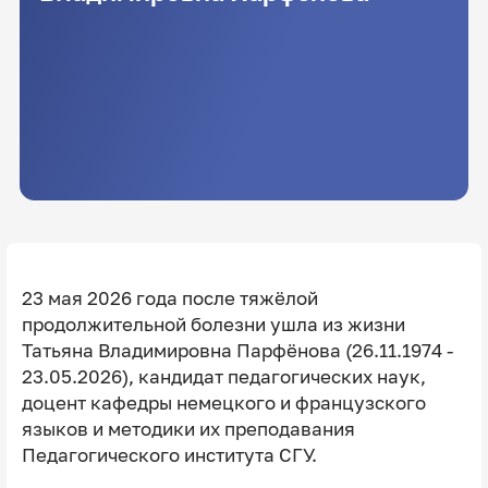
23 мая 2026 года после тяжёлой
продолжительной болезни ушла из жизни
Татьяна Владимировна Парфёнова (26.11.1974 -
23.05.2026), кандидат педагогических наук,
доцент кафедры немецкого и французского
языков и методики их преподавания
Педагогического института СГУ.