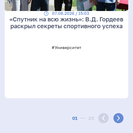
07.08.2026 / 15:03
«Спутник на всю жизнь»: В.Д. Гордеев
раскрыл секреты спортивного успеха
#Университет
01
20