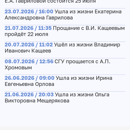
Е.А. Гавриловой состоится 25 июля
23.07.2026 / 16:00
Ушла из жизни Екатерина
Александровна Гаврилова
21.07.2026 / 11:35
Прощание с В.И. Кащеевым
пройдёт 22 июля
20.07.2026 / 11:02
Ушёл из жизни Владимир
Иванович Кащеев
08.07.2026 / 12:56
СГУ прощается с А.П.
Хромовым
26.06.2026 / 09:00
Ушла из жизни Ирина
Евгеньевна Орлова
21.06.2026 / 20:03
Ушла из жизни Ольга
Викторовна Мещерякова