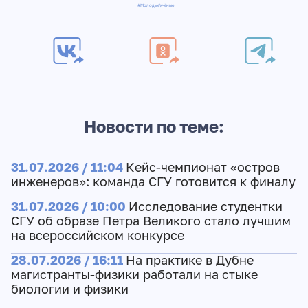
#МолодыеУчёные
Новости по теме:
31.07.2026 / 11:04
Кейс-чемпионат «остров
инженеров»: команда СГУ готовится к финалу
31.07.2026 / 10:00
Исследование студентки
СГУ об образе Петра Великого стало лучшим
на всероссийском конкурсе
28.07.2026 / 16:11
На практике в Дубне
магистранты-физики работали на стыке
биологии и физики