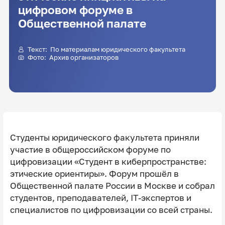
цифровом форуме в
Общественной палате
Текст: По материалам юридического факультета
Фото: Архив организаторов
Студенты юридического факультета приняли
участие в общероссийском форуме по
цифровизации «Студент в киберпространстве:
этические ориентиры». Форум прошёл в
Общественной палате России в Москве и собрал
студентов, преподавателей, IT-экспертов и
специалистов по цифровизации со всей страны.