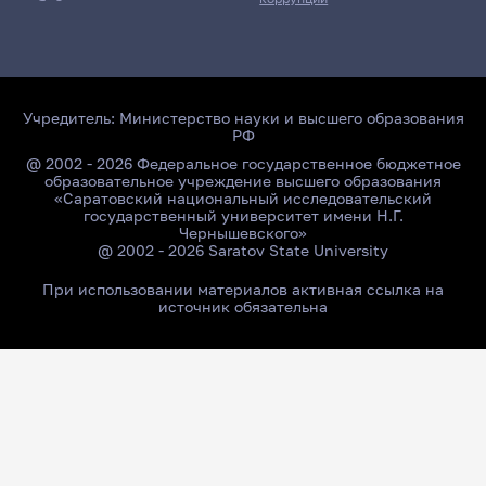
Учредитель:
Министерство науки и высшего образования
РФ
@ 2002 - 2026 Федеральное государственное бюджетное
образовательное учреждение высшего образования
«Саратовский национальный исследовательский
государственный университет имени Н.Г.
Чернышевского»
@ 2002 - 2026 Saratov State University
При использовании материалов активная ссылка на
источник обязательна