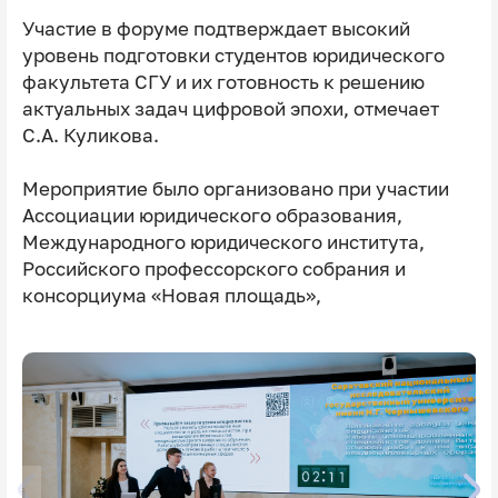
Участие в форуме подтверждает высокий
уровень подготовки студентов юридического
факультета СГУ и их готовность к решению
актуальных задач цифровой эпохи, отмечает
С.А. Куликова.
Мероприятие было организовано при участии
Ассоциации юридического образования,
Международного юридического института,
Российского профессорского собрания и
консорциума «Новая площадь»,