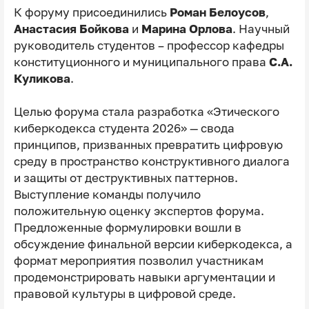
К форуму присоединились
Роман Белоусов
,
Анастасия Бойкова
и
Марина Орлова
. Научный
руководитель студентов – профессор кафедры
конституционного и муниципального права
С.А.
Куликова
.
Целью форума стала разработка «Этического
киберкодекса студента 2026» — свода
принципов, призванных превратить цифровую
среду в пространство конструктивного диалога
и защиты от деструктивных паттернов.
Выступление команды получило
положительную оценку экспертов форума.
Предложенные формулировки вошли в
обсуждение финальной версии киберкодекса, а
формат мероприятия позволил участникам
продемонстрировать навыки аргументации и
правовой культуры в цифровой среде.