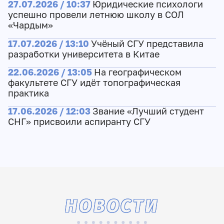
27.07.2026 / 10:37
Юридические психологи
успешно провели летнюю школу в СОЛ
«Чардым»
17.07.2026 / 13:10
Учёный СГУ представила
разработки университета в Китае
22.06.2026 / 13:05
На географическом
факультете СГУ идёт топографическая
практика
17.06.2026 / 12:03
Звание «Лучший студент
СНГ» присвоили аспиранту СГУ
НОВОСТИ