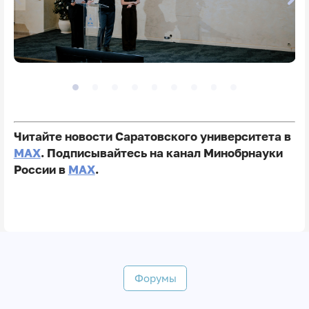
Читайте новости Саратовского университета в
MAX
. Подписывайтесь на канал Минобрнауки
России в
MAX
.
Форумы