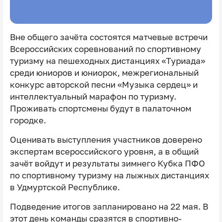
Вне общего зачёта состоятся матчевые встречи
Всероссийских соревнований по спортивному
туризму на пешеходных дистанциях «Туриада»
среди юниоров и юниорок, межрегиональный
конкурс авторской песни «Музыка сердец» и
интеллектуальный марафон по туризму.
Проживать спортсмены будут в палаточном
городке.
Оценивать выступления участников доверено
экспертам всероссийского уровня, а в общий
зачёт войдут и результаты зимнего Кубка ПФО
по спортивному туризму на лыжных дистанциях
в Удмуртской Республике.
Подведение итогов запланировано на 22 мая. В
этот день команды сразятся в спортивно-