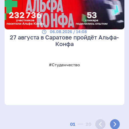
06.08.2026 / 14:08
27 августа в Саратове пройдёт Альфа-
Конфа
#Студенчество
01
20