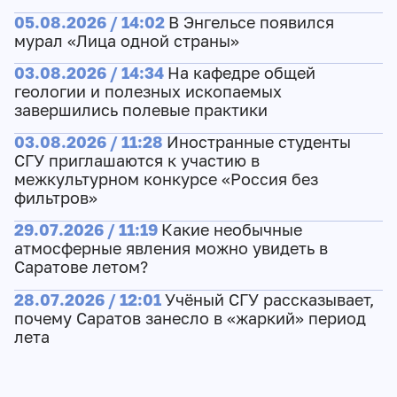
05.08.2026 / 14:02
В Энгельсе появился
мурал «Лица одной страны»
03.08.2026 / 14:34
На кафедре общей
геологии и полезных ископаемых
завершились полевые практики
03.08.2026 / 11:28
Иностранные студенты
СГУ приглашаются к участию в
межкультурном конкурсе «Россия без
фильтров»
29.07.2026 / 11:19
Какие необычные
атмосферные явления можно увидеть в
Саратове летом?
28.07.2026 / 12:01
Учёный СГУ рассказывает,
почему Саратов занесло в «жаркий» период
лета