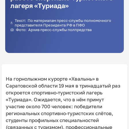
лагеря «Туриада»
Текст: По материалам пресс-службы полномочного
представителя Президента РФ в ПФО
Фото: Архив пресс-службы полпредства
На горнолыжном курорте «Хвалынь» в
Саратовской области 19 мая в тринадцатый раз
откроется спортивно-туристский лагерь
«Туриада». Ожидается, что в нём примут
участие около 700 человек: победители
региональных спортивно-туристских слётов,
студенты профильных специальностей
(связанных с туризмом), профессиональные