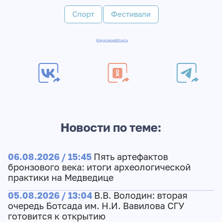
Спорт
Фестивали
#СаратовскаяОбласть
Новости по теме:
06.08.2026 / 15:45
Пять артефактов
бронзового века: итоги археологической
практики на Медведице
05.08.2026 / 13:04
В.В. Володин: вторая
очередь Ботсада им. Н.И. Вавилова СГУ
готовится к открытию