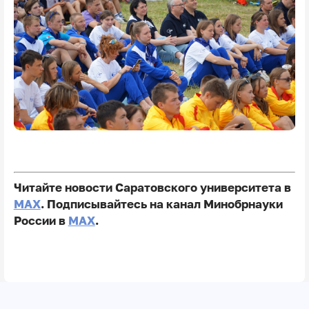
Читайте новости Саратовского университета в
MAX
. Подписывайтесь на канал Минобрнауки
России в
MAX
.