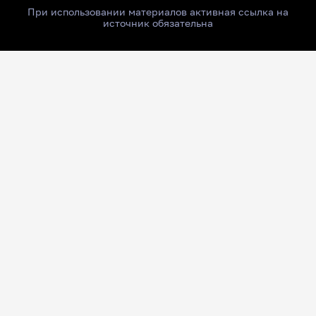
При использовании материалов активная ссылка на
источник обязательна