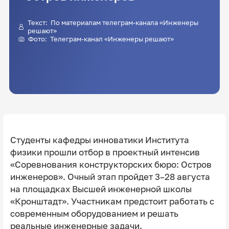
Текст: По материалам телеграм-канала «Инженеры
решают»
Фото: Телеграм-канал «Инженеры решают»
Студенты кафедры инноватики Института
физики прошли отбор в проектный интенсив
«Соревнования конструкторских бюро: Остров
инженеров». Очный этап пройдет 3–28 августа
на площадках Высшей инженерной школы
«Кронштадт». Участникам предстоит работать с
современным оборудованием и решать
реальные инженерные задачи.