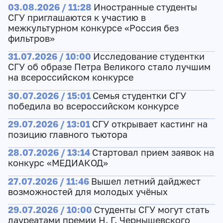
03.08.2026 / 11:28
Иностранные студенты
СГУ приглашаются к участию в
межкультурном конкурсе «Россия без
фильтров»
31.07.2026 / 10:00
Исследование студентки
СГУ об образе Петра Великого стало лучшим
на всероссийском конкурсе
30.07.2026 / 15:01
Семья студентки СГУ
победила во всероссийском конкурсе
29.07.2026 / 13:01
СГУ открывает кастинг на
позицию главного тьютора
28.07.2026 / 13:14
Стартовал прием заявок на
конкурс «МЕДИАКОД»
27.07.2026 / 11:46
Вышел летний дайджест
возможностей для молодых учёных
29.07.2026 / 10:00
Студенты СГУ могут стать
лауреатами премии Н. Г. Чернышевского