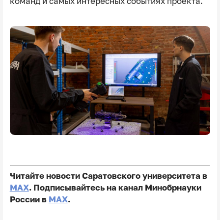
команд и самых интересных событиях проекта.
Читайте новости Саратовского университета в
MAX
. Подписывайтесь на канал Минобрнауки
России в
MAX
.