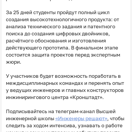
За 25 дней студенты пройдут полный цикл
создания высокотехнологичного продукта: от
анализа технического задания и патентного
поиска до создания цифровых двойников,
расчётного обоснования и изготовления
действующего прототипа. В финальном этапе
состоится защита проектов перед экспертным
жюри.
У участников будет возможность поработать в
междисциплинарных командах и перенять опыт
у ведущих инженеров и главных конструкторов
инжинирингового центра «Кронштадт».
Подписывайтесь на телеграм-канал Высшей
инженерной школы
«Инженеры решают»
, чтобы
следить за ходом интенсива, узнавать о работе