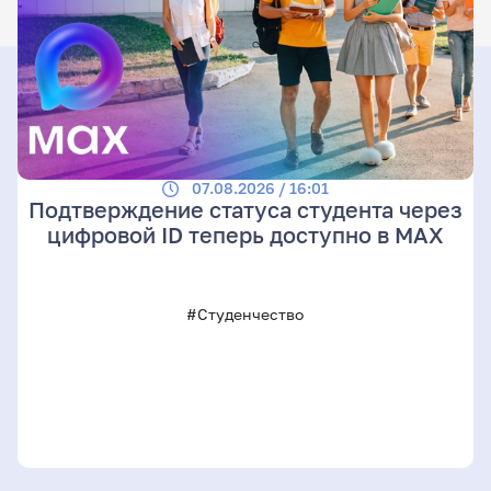
07.08.2026 / 16:01
Подтверждение статуса студента через
цифровой ID теперь доступно в МАХ
#Студенчество