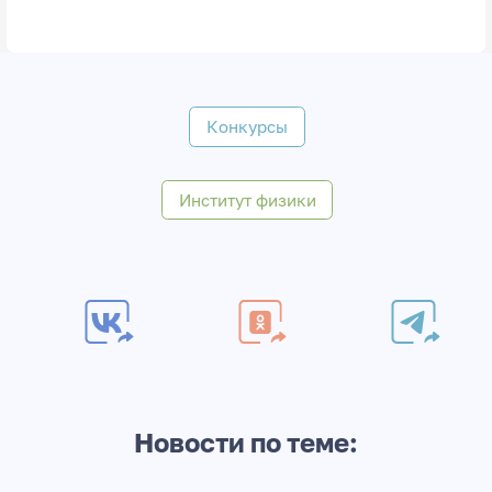
Конкурсы
Институт физики
Новости по теме: