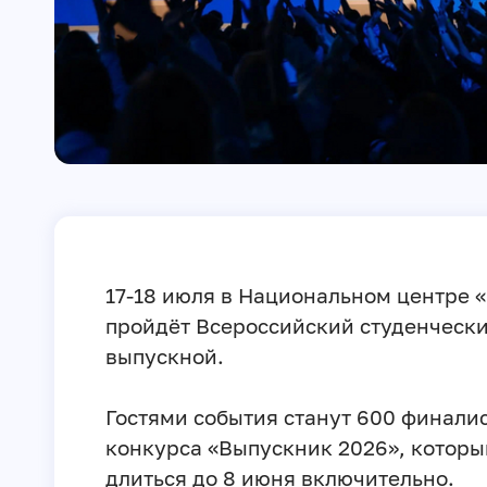
17-18 июля в Национальном центре 
пройдёт Всероссийский студенческ
выпускной.
Гостями события станут 600 финали
конкурса «Выпускник 2026», которы
длиться до 8 июня включительно.