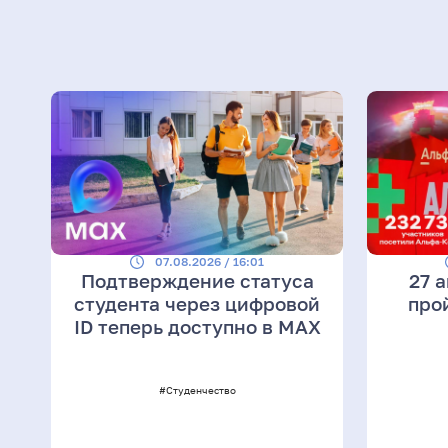
07.08.2026 / 16:01
Подтверждение статуса
27 
студента через цифровой
про
ID теперь доступно в МАХ
#Студенчество