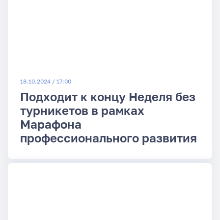
18.10.2024 / 17:00
Подходит к концу Неделя без
турникетов в рамках
Марафона
профессионального развития