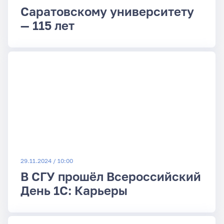
Саратовскому университету
— 115 лет
29.11.2024 / 10:00
В СГУ прошёл Всероссийский
День 1C: Карьеры