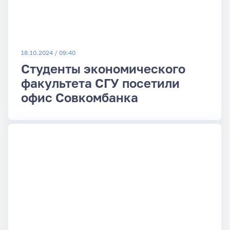
18.10.2024 / 09:40
Студенты экономического
факультета СГУ посетили
офис Совкомбанка