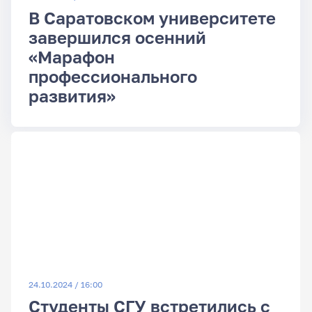
В Саратовском университете
завершился осенний
«Марафон
профессионального
развития»
24.10.2024 / 16:00
Студенты СГУ встретились с