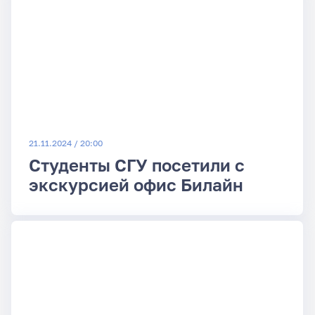
21.11.2024 / 20:00
Студенты СГУ посетили с
экскурсией офис Билайн