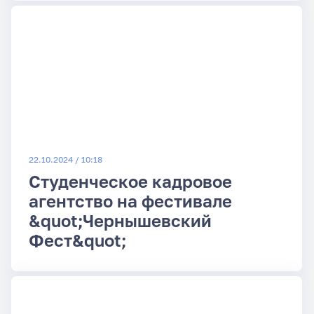
22.10.2024 / 10:18
Студенческое кадровое
агентство на фестивале
&quot;Чернышевский
Фест&quot;