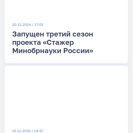
20.12.2024 / 17:03
Запущен третий сезон
проекта «Стажер
Минобрнауки России»
19.12.2024 / 14:47