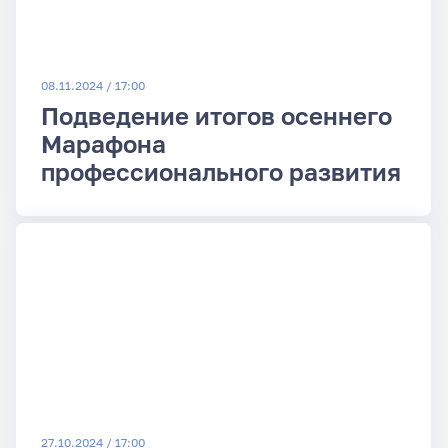
08.11.2024 / 17:00
Подведение итогов осеннего
Марафона
профессионального развития
27.10.2024 / 17:00