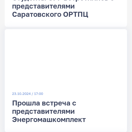
представителями
Саратовского ОРТПЦ
23.10.2024 / 17:00
Прошла встреча с
представителями
Энергомашкомплект