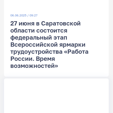
06.06.2025 / 09:27
27 июня в Саратовской
области состоится
федеральный этап
Всероссийской ярмарки
трудоустройства «Работа
России. Время
возможностей»