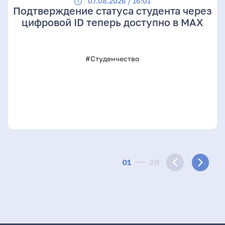
07.08.2026 / 16:01
Подтверждение статуса студента через
цифровой ID теперь доступно в МАХ
#Студенчество
01
20