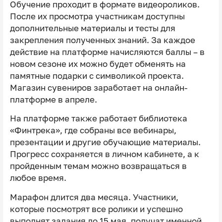
Обучение проходит в формате видеороликов.
После их просмотра участникам доступны
дополнительные материалы и тесты для
закрепления полученных знаний. За каждое
действие на платформе начисляются баллы – в
новом сезоне их можно будет обменять на
памятные подарки с символикой проекта.
Магазин сувениров заработает на онлайн-
платформе в апреле.
На платформе также работает библиотека
«Финтрека», где собраны все вебинары,
презентации и другие обучающие материалы.
Прогресс сохраняется в личном кабинете, а к
пройденным темам можно возвращаться в
любое время.
Марафон длится два месяца. Участники,
которые посмотрят все ролики и успешно
выполнят задания до 15 мая, получат именной