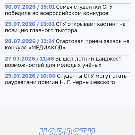
30.07.2026 / 15:01
Семья студентки СГУ
победила во всероссийском конкурсе
29.07.2026 / 13:01
СГУ открывает кастинг на
позицию главного тьютора
28.07.2026 / 13:14
Стартовал прием заявок на
конкурс «МЕДИАКОД»
27.07.2026 / 11:46
Вышел летний дайджест
возможностей для молодых учёных
29.07.2026 / 10:00
Студенты СГУ могут стать
лауреатами премии Н. Г. Чернышевского
НОВОСТИ