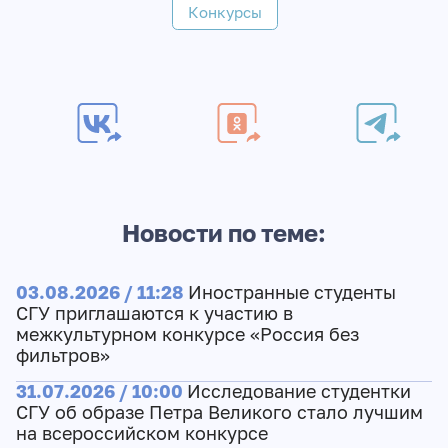
Конкурсы
Новости по теме:
03.08.2026 / 11:28
Иностранные студенты
СГУ приглашаются к участию в
межкультурном конкурсе «Россия без
фильтров»
31.07.2026 / 10:00
Исследование студентки
СГУ об образе Петра Великого стало лучшим
на всероссийском конкурсе