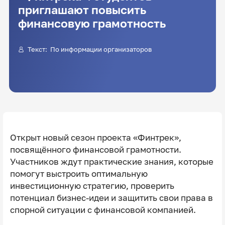
приглашают повысить
финансовую грамотность
Текст: По информации организаторов
Открыт новый сезон проекта «Финтрек»,
посвящённого финансовой грамотности.
Участников ждут практические знания, которые
помогут выстроить оптимальную
инвестиционную стратегию, проверить
потенциал бизнес-идеи и защитить свои права в
спорной ситуации с финансовой компанией.