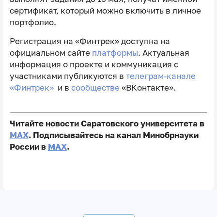
сертификат, который можно включить в личное
портфолио.
Регистрация на «Финтрек» доступна на
официальном сайте
платформы
. Актуальная
информация о проекте и коммуникация с
участниками публикуются в
телеграм-канале
«Финтрек»
и в
сообществе
«ВКонтакте».
Читайте новости Саратовского университета в
MAX
. Подписывайтесь на канал Минобрнауки
России в
MAX
.