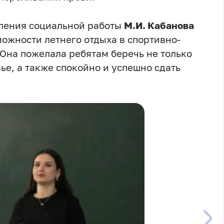
вления социальной работы
М.И. Кабанова
ожности летнего отдыха в спортивно-
Она пожелала ребятам беречь не только
ье, а также спокойно и успешно сдать