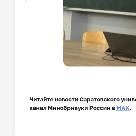
Читайте новости Саратовского унив
канал Минобрнауки России в
MAX
.