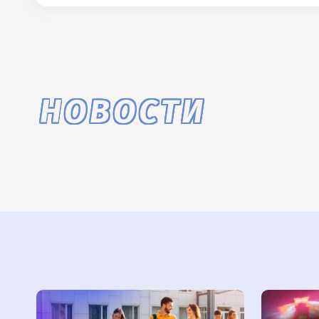
НОВОСТИ