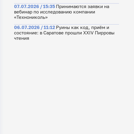
07.07.2026 / 15:35
Принимаются заявки на
вебинар по исследованию компании
«Технониколь»
06.07.2026 / 11:12
Руины как код, приём и
состояние: в Саратове прошли XXIV Пирровы
чтения