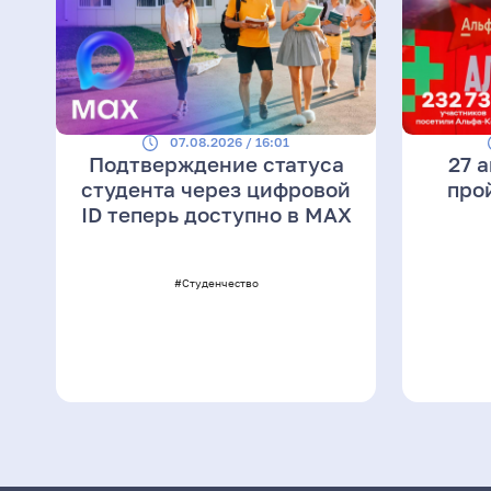
07.08.2026 / 16:01
Подтверждение статуса
27 
студента через цифровой
про
ID теперь доступно в МАХ
#Студенчество