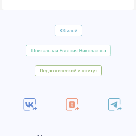
Юбилей
Шпитальная Евгения Николаевна
Педагогический институт