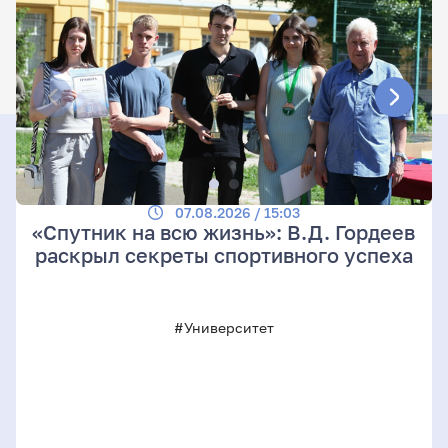
07.08.2026 / 15:03
«Спутник на всю жизнь»: В.Д. Гордеев
раскрыл секреты спортивного успеха
#Университет