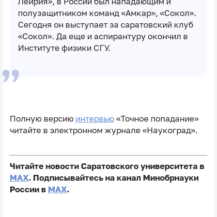
Лейрия», в России был нападающим и
полузащитником команд «Амкар», «Сокол».
Сегодня он выступает за саратовский клуб
«Сокол». Да еще и аспирантуру окончил в
Институте физики СГУ.
Полную версию
интервью
«Точное попадание»
читайте в электронном журнале «Наукоград».
Читайте новости Саратовского университета в
MAX
. Подписывайтесь на канал Минобрнауки
России в
MAX
.