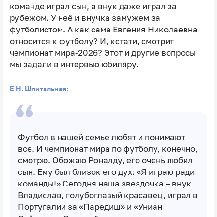
команде играл сын, а внук даже играл за
рубежом. У неё и внучка замужем за
футболистом. А как сама Евгения Николаевна
относится к футболу? И, кстати, смотрит
чемпионат мира-2026? Этот и другие вопросы
мы задали в интервью юбиляру.
Е.Н. Шпитальная:
Футбол в нашей семье любят и понимают
все. И чемпионат мира по футболу, конечно,
смотрю. Обожаю Роналду, его очень любил
сын. Ему был близок его дух: «Я играю ради
команды!» Сегодня наша звездочка – внук
Владислав, голубоглазый красавец, играл в
Португалии за «Паредиш» и «Униан