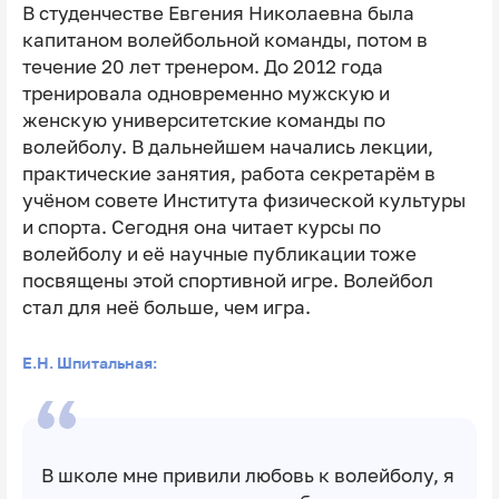
В студенчестве Евгения Николаевна была
капитаном волейбольной команды, потом в
течение 20 лет тренером. До 2012 года
тренировала одновременно мужскую и
женскую университетские команды по
волейболу. В дальнейшем начались лекции,
практические занятия, работа секретарём в
учёном совете Института физической культуры
и спорта. Сегодня она читает курсы по
волейболу и её научные публикации тоже
посвящены этой спортивной игре. Волейбол
стал для неё больше, чем игра.
Е.Н. Шпитальная:
В школе мне привили любовь к волейболу, я