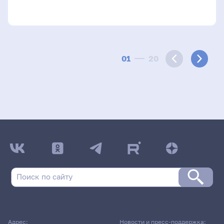
01
20
Адрес:
Новости и пресс-поддержка: