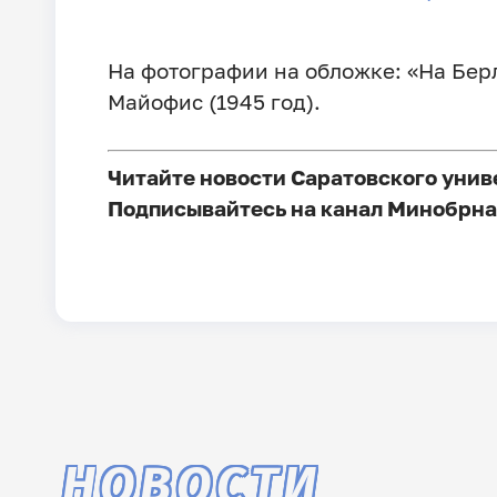
На фотографии на обложке: «На Берл
Майофис (1945 год).
Читайте новости Саратовского унив
Подписывайтесь на канал Минобрна
НОВОСТИ