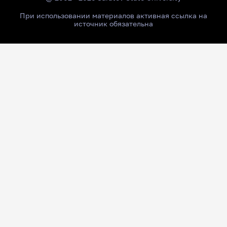
При использовании материалов активная ссылка на
источник обязательна