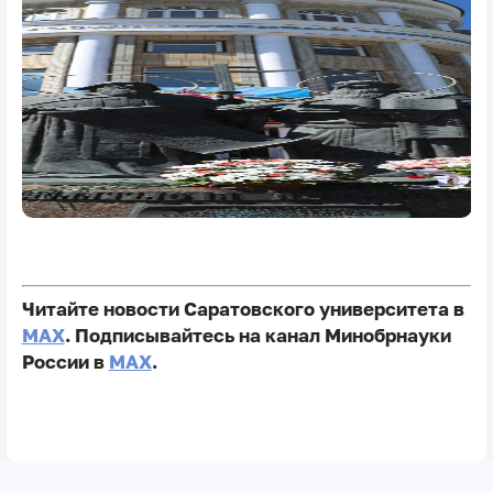
Читайте новости Саратовского университета в
MAX
. Подписывайтесь на канал Минобрнауки
России в
MAX
.