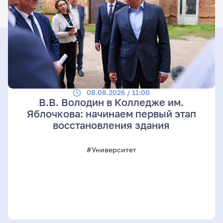
08.08.2026 / 11:00
В.В. Володин в Колледже им.
Яблочкова: начинаем первый этап
восстановления здания
#Университет