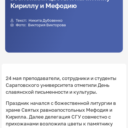
Кириллу и Мефодию
Текст: Никита Дубовенко
Фото:
Виктория Викторова
24 мая преподаватели, сотрудники и студенты
Саратовского университета отметили День
славянской письменности и культуры.
Праздник начался с божественной литургии в
храме Святых равноапостольных Мефодия и
Кирилла. Далее делегация СГУ совместно с
прихожанами возложила цветы к памятнику