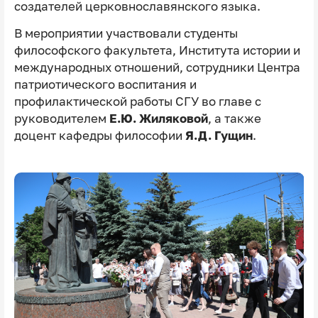
создателей церковнославянского языка.
В мероприятии участвовали студенты
философского факультета, Института истории и
международных отношений, сотрудники Центра
патриотического воспитания и
профилактической работы СГУ во главе с
руководителем
Е.Ю. Жиляковой
, а также
доцент кафедры философии
Я.Д. Гущин
.