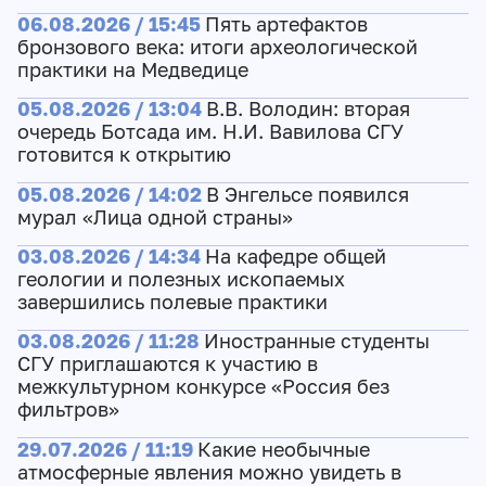
06.08.2026 / 15:45
Пять артефактов
бронзового века: итоги археологической
практики на Медведице
05.08.2026 / 13:04
В.В. Володин: вторая
очередь Ботсада им. Н.И. Вавилова СГУ
готовится к открытию
05.08.2026 / 14:02
В Энгельсе появился
мурал «Лица одной страны»
03.08.2026 / 14:34
На кафедре общей
геологии и полезных ископаемых
завершились полевые практики
03.08.2026 / 11:28
Иностранные студенты
СГУ приглашаются к участию в
межкультурном конкурсе «Россия без
фильтров»
29.07.2026 / 11:19
Какие необычные
атмосферные явления можно увидеть в