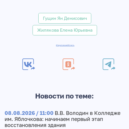
Гущин Ян Денисович
Жилякова Елена Юрьевна
#СаратовскаяОбласть
Новости по теме:
08.08.2026 / 11:00
В.В. Володин в Колледже
им. Яблочкова: начинаем первый этап
восстановления здания