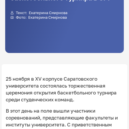
Текст: Екатерина Смирнова
Фото: Екатерина Смирнова
25 ноября в XV корпусе Саратовского
университета состоялась торжественная
церемония открытия баскетбольного турнира
среди студенческих команд.
В этот день на поле вышли участники
соревнований, представляющие факультеты и
институты университета. С приветственным