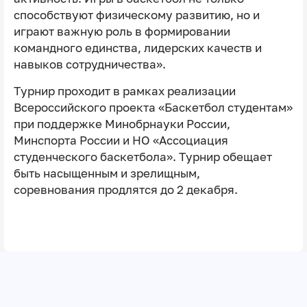
способствуют физическому развитию, но и
играют важную роль в формировании
командного единства, лидерских качеств и
навыков сотрудничества».
Турнир проходит в рамках реализации
Всероссийского проекта «Баскетбол студентам»
при поддержке Минобрнауки России,
Минспорта России и НО «Ассоциация
студенческого баскетбола». Турнир обещает
быть насыщенным и зрелищным,
соревнования продлятся до 2 декабря.