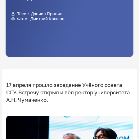
Текст:
Даниил Пронин
Фото:
Дмитрий Ковшов
17 апреля прошло заседание Учёного совета
СГУ. Встречу открыл и вёл ректор университета
А.Н. Чумаченко.