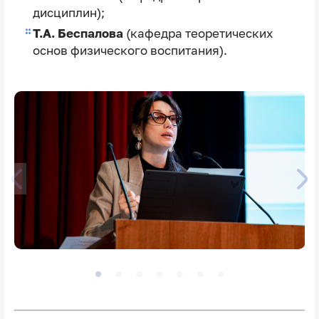
дисциплин);
Т.А. Беспалова
(кафедра теоретических
основ физического воспитания).