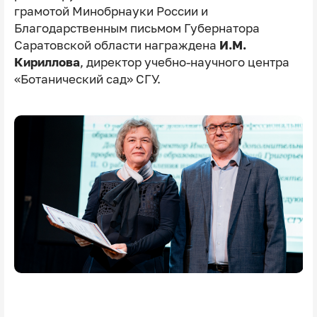
грамотой Минобрнауки России и
Благодарственным письмом Губернатора
Саратовской области награждена
И.М.
Кириллова
, директор учебно-научного центра
«Ботанический сад» СГУ.