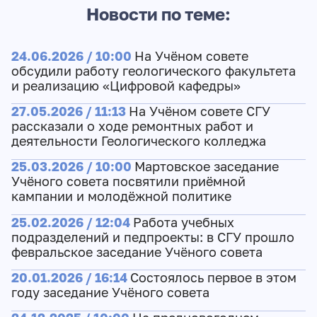
Новости по теме:
24.06.2026 / 10:00
На Учёном совете
обсудили работу геологического факультета
и реализацию «Цифровой кафедры»
27.05.2026 / 11:13
На Учёном совете СГУ
рассказали о ходе ремонтных работ и
деятельности Геологического колледжа
25.03.2026 / 10:00
Мартовское заседание
Учёного совета посвятили приёмной
кампании и молодёжной политике
25.02.2026 / 12:04
Работа учебных
подразделений и педпроекты: в СГУ прошло
февральское заседание Учёного совета
20.01.2026 / 16:14
Состоялось первое в этом
году заседание Учёного совета