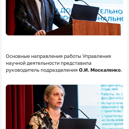
Основные направления работы Управления
научной деятельности представила
руководитель подразделения
О.И. Москаленко
.