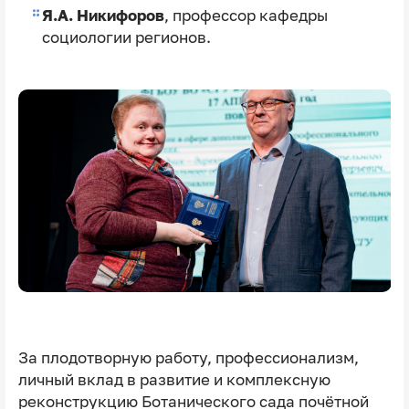
Я.А. Никифоров
, профессор кафедры
социологии регионов.
За плодотворную работу, профессионализм,
личный вклад в развитие и комплексную
реконструкцию Ботанического сада почётной