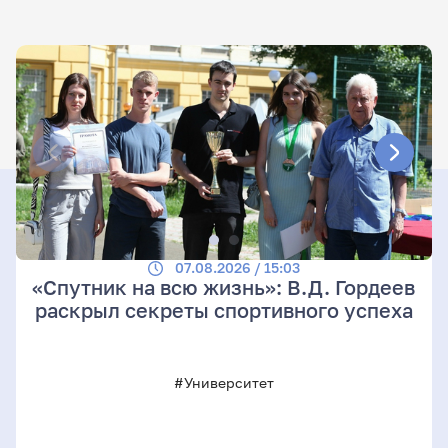
07.08.2026 / 15:03
«Спутник на всю жизнь»: В.Д. Гордеев
раскрыл секреты спортивного успеха
#Университет