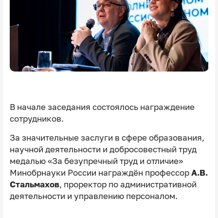
В начале заседания состоялось награждение
сотрудников.
За значительные заслуги в сфере образования,
научной деятельности и добросовестный труд
медалью «За безупречный труд и отличие»
Минобрнауки России награждён профессор
А.В.
Стальмахов
, проректор по административной
деятельности и управлению персоналом.