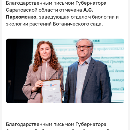
Благодарственным письмом Губернатора
Саратовской области отмечена
А.С.
Пархоменко
, заведующая отделом биологии и
экологии растений Ботанического сада.
Благодарственным письмом Губернатора