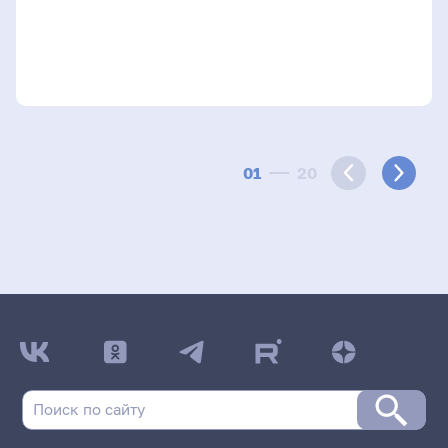
01
20