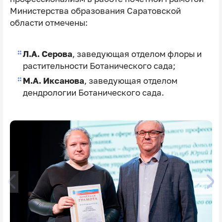
Министерства образования Саратовской
области отмечены:
Л.А. Серова
, заведующая отделом флоры и
растительности Ботанического сада;
М.А. Иксанова
, заведующая отделом
дендрологии Ботанического сада.