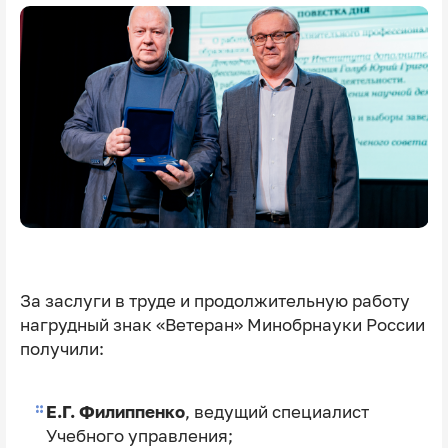
За заслуги в труде и продолжительную работу
нагрудный знак «Ветеран» Минобрнауки России
получили:
Е.Г. Филиппенко
, ведущий специалист
Учебного управления;