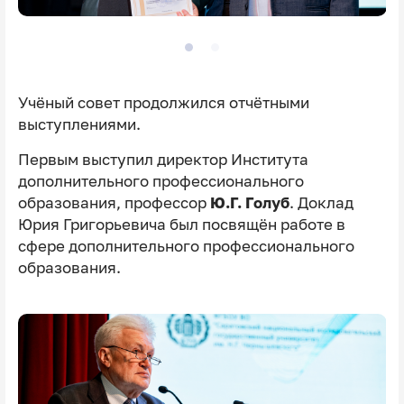
Учёный совет продолжился отчётными
выступлениями.
Первым выступил директор Института
дополнительного профессионального
образования, профессор
Ю.Г. Голуб
. Доклад
Юрия Григорьевича был посвящён работе в
сфере дополнительного профессионального
образования.