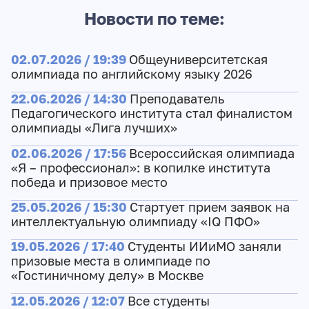
Новости по теме:
02.07.2026 / 19:39
Общеуниверситетская
олимпиада по английскому языку 2026
22.06.2026 / 14:30
Преподаватель
Педагогического института стал финалистом
олимпиады «Лига лучших»
02.06.2026 / 17:56
Всероссийская олимпиада
«Я – профессионал»: в копилке института
победа и призовое место
25.05.2026 / 15:30
Стартует прием заявок на
интеллектуальную олимпиаду «IQ ПФО»
19.05.2026 / 17:40
Студенты ИИиМО заняли
призовые места в олимпиаде по
«Гостиничному делу» в Москве
12.05.2026 / 12:07
Все студенты