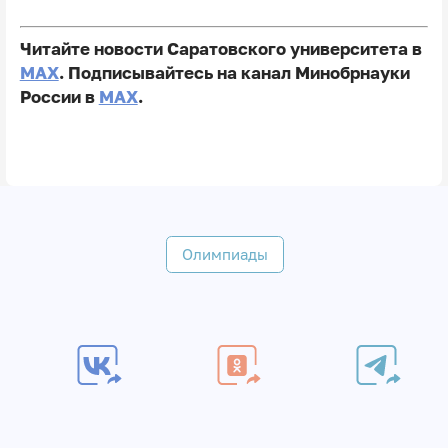
Читайте новости Саратовского университета в
MAX
. Подписывайтесь на канал Минобрнауки
России в
MAX
.
Олимпиады