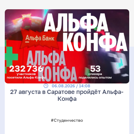
06.08.2026 / 14:08
27 августа в Саратове пройдёт Альфа-
Конфа
#Студенчество