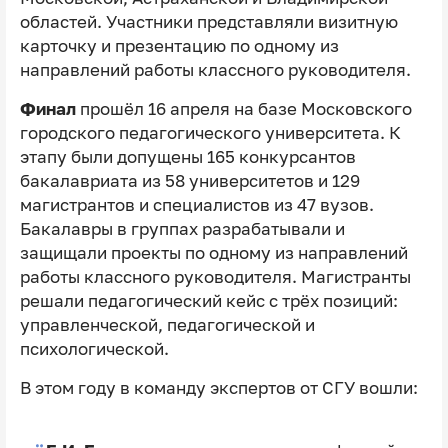
областей. Участники представляли визитную
карточку и презентацию по одному из
направлений работы классного руководителя.
Финал
прошёл 16 апреля на базе Московского
городского педагогического университета. К
этапу были допущены 165 конкурсантов
бакалавриата из 58 университетов и 129
магистрантов и специалистов из 47 вузов.
Бакалавры в группах разрабатывали и
защищали проекты по одному из направлений
работы классного руководителя. Магистранты
решали педагогический кейс с трёх позиций:
управленческой, педагогической и
психологической.
В этом году в команду экспертов от СГУ вошли: