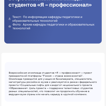
студентов «Я – профессионал»
Текст: По информации кафедры педагогики и
образовательных технологий
Фото: Архив кафедры педагогики и образовательных
технологий
Всероссийская олимпиада студентов «Я — профессионал» — проект
президентской платформы "Россия — страна возможностей".
Олимпиада проводится для учащихся бакалавриата, специалитета,
магистратуры российских вузов и реализуется в рамках федерального
проекта «Социальные лифты для каждого» национального проекта
«Образование». Цель проекта — поддержка талантливых студентов
разных специальностей, что позволит им продолжить обучение в
ведущем вузе страны или начать карьеру в крупной компании.