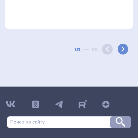
01
20