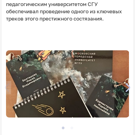
педагогическим университетом СГУ
обеспечивал проведение одного из ключевых
треков этого престижного состязания.