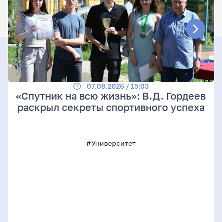
07.08.2026 / 15:03
«Спутник на всю жизнь»: В.Д. Гордеев
раскрыл секреты спортивного успеха
#Университет