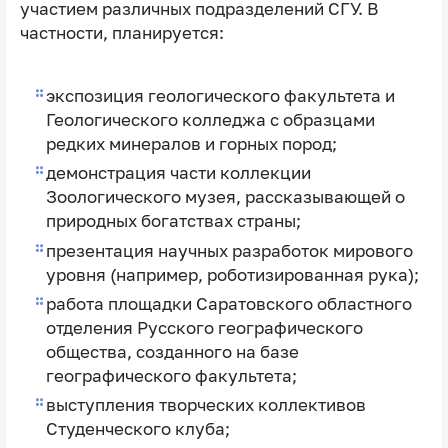
участием различных подразделений СГУ. В
частности, планируется:
экспозиция геологического факультета и
Геологического колледжа с образцами
редких минералов и горных пород;
демонстрация части коллекции
Зоологического музея, рассказывающей о
природных богатствах страны;
презентация научных разработок мирового
уровня (например, роботизированная рука);
работа площадки Саратовского областного
отделения Русского географического
общества, созданного на базе
географического факультета;
выступления творческих коллективов
Студенческого клуба;