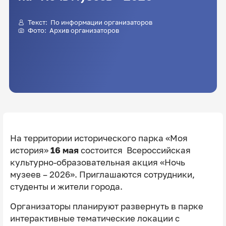
Текст: По информации организаторов
Фото: Архив организаторов
На территории исторического парка «Моя
история»
16 мая
состоится
Всероссийская
культурно-образовательная акция «Ночь
музеев – 2026». Приглашаются сотрудники,
студенты и жители города.
Организаторы планируют развернуть в парке
интерактивные тематические локации с