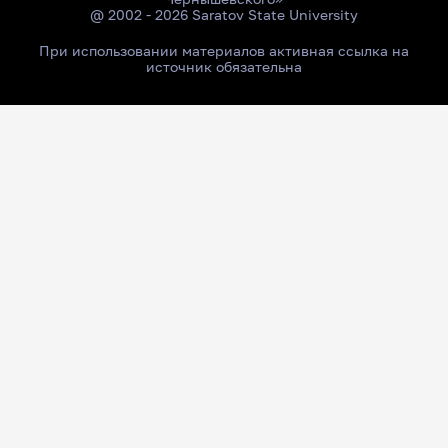
@ 2002 - 2026 Saratov State University
При использовании материалов активная ссылка на
источник обязательна