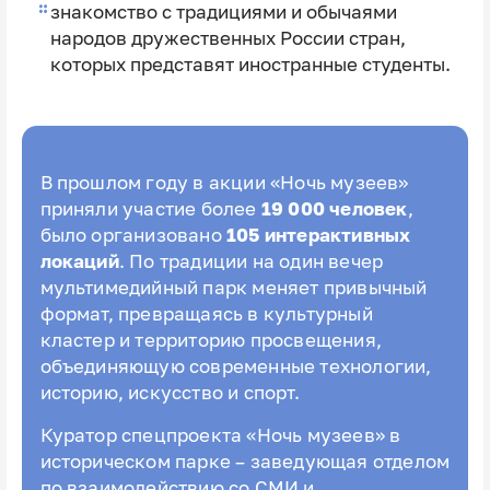
знакомство с традициями и обычаями
народов дружественных России стран,
которых представят иностранные студенты.
В прошлом году в акции «Ночь музеев»
приняли участие более
19 000 человек
,
было организовано
105 интерактивных
локаций
. По традиции на один вечер
мультимедийный парк меняет привычный
формат, превращаясь в культурный
кластер и территорию просвещения,
объединяющую современные технологии,
историю, искусство и спорт.
Куратор спецпроекта «Ночь музеев» в
историческом парке – заведующая отделом
по взаимодействию со СМИ и