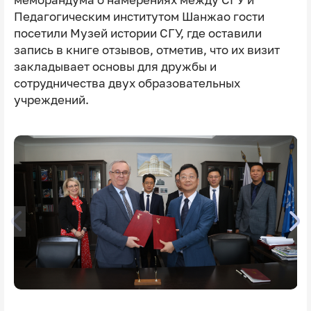
Педагогическим институтом Шанжао гости
посетили Музей истории СГУ, где оставили
запись в книге отзывов, отметив, что их визит
закладывает основы для дружбы и
сотрудничества двух образовательных
учреждений.