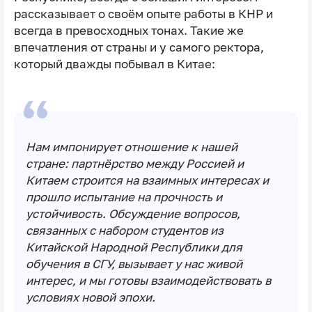
рассказывает о своём опыте работы в КНР и
всегда в превосходных тонах. Такие же
впечатления от страны и у самого ректора,
который дважды побывал в Китае:
Нам импонирует отношение к нашей
стране: партнёрство между Россией и
Китаем строится на взаимных интересах и
прошло испытание на прочность и
устойчивость. Обсуждение вопросов,
связанных с набором студентов из
Китайской Народной Республики для
обучения в СГУ, вызывает у нас живой
интерес, и мы готовы взаимодействовать в
условиях новой эпохи.