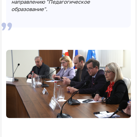
направлению "Педагогическое
образование".