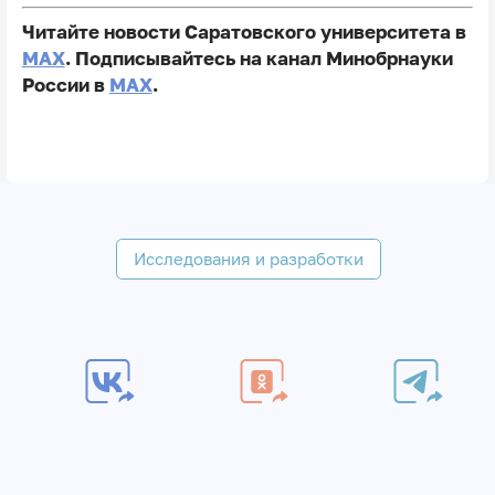
Читайте новости Саратовского университета в
MAX
. Подписывайтесь на канал Минобрнауки
России в
MAX
.
Исследования и разработки