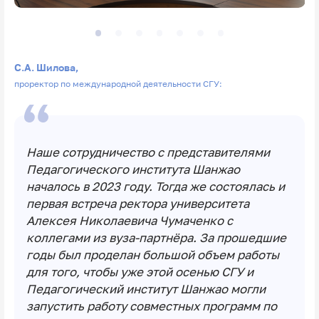
С.А. Шилова,
проректор по международной деятельности СГУ:
Наше сотрудничество с представителями
Педагогического института Шанжао
началось в 2023 году. Тогда же состоялась и
первая встреча ректора университета
Алексея Николаевича Чумаченко с
коллегами из вуза-партнёра. За прошедшие
годы был проделан большой объем работы
для того, чтобы уже этой осенью СГУ и
Педагогический институт Шанжао могли
запустить работу совместных программ по