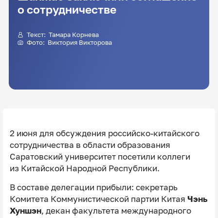
о сотрудничестве
Текст:
Тамара Корнева
Фото:
Виктория Викторова
2 июня для обсуждения российско‑китайского
сотрудничества в области образования
Саратовский университет посетили коллеги
из
Китайской Народной Республики.
В составе делегации прибыли: секретарь
Комитета Коммунистической партии Китая
Чэнь
Хуншэн
, декан факультета международного