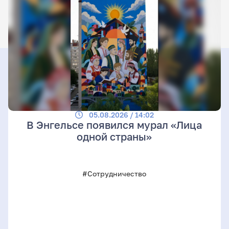
05.08.2026 / 14:02
В Энгельсе появился мурал «Лица
одной страны»
#Сотрудничество