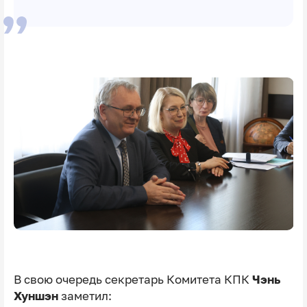
В свою очередь секретарь Комитета КПК
Чэнь
Хуншэн
заметил: