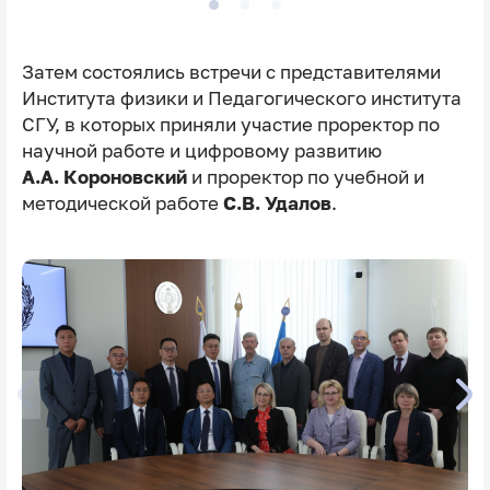
Затем состоялись встречи с представителями
Института физики и Педагогического института
СГУ, в которых приняли участие проректор по
научной работе и цифровому развитию
А.А. Короновский
и проректор по учебной и
методической работе
С.В. Удалов
.