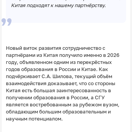
Китая подходят к нашему партнёрству.
Новый виток развития сотрудничество с
партнёрами из Китая получило именно в 2026
году, объявленном одним из перекрёстных
годов образования в России и Китае. Как
подчёркивает С.А. Шилова, текущий объём
взаимодействия доказывает, что со стороны
Китая есть большая заинтересованность в
получении образования в России, а СГУ
является востребованным за рубежом вузом,
обладающим большим образовательным и
научным потенциалом.