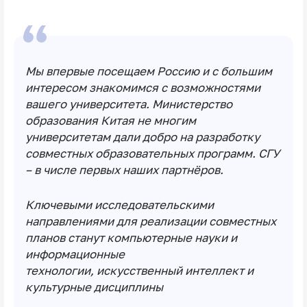
Мы впервые посещаем Россию и с большим
интересом знакомимся с возможностями
вашего университета. Министерство
образования Китая не многим
университетам дали добро на разработку
совместных образовательных программ. СГУ
– в числе первых наших партнёров.
Ключевыми исследовательскими
направлениями для реализации совместных
планов станут компьютерные науки и
информационные
технологии, искусственный интеллект и
культурные дисциплины