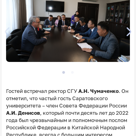
Гостей встречал ректор СГУ
А.Н. Чумаченко
. Он
отметил, что частый гость Саратовского
университета – член Совета Федерации России
А.И. Денисов
, который почти десять лет до 2022
года был чрезвычайным и полномочным послом
Российской Федерации в Китайской Народной
Республике, всегда с большим интересом