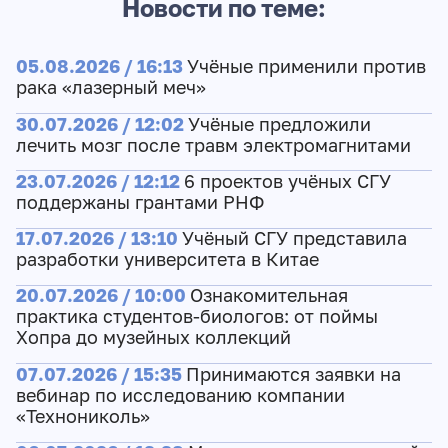
Новости по теме:
05.08.2026 / 16:13
Учёные применили против
рака «лазерный меч»
30.07.2026 / 12:02
Учёные предложили
лечить мозг после травм электромагнитами
23.07.2026 / 12:12
6 проектов учёных СГУ
поддержаны грантами РНФ
17.07.2026 / 13:10
Учёный СГУ представила
разработки университета в Китае
20.07.2026 / 10:00
Ознакомительная
практика студентов-биологов: от поймы
Хопра до музейных коллекций
07.07.2026 / 15:35
Принимаются заявки на
вебинар по исследованию компании
«Технониколь»