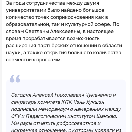
За годы сотрудничества между двумя
университетами было найдено большое
количество точек соприкосновения как в
образовательной, так и культурной сфере. По
словам Светланы Алексеевны, в настоящее
время прорабатывается возможность
расширения партнёрских отношений в области
науки, а также открытия большего количества
совместных программ:
Сегодня Алексей Николаевич Чумаченко и
секретарь комитета КПК Чэнь Хуншэн
подписали меморандум о намерениях между
СГУ и Педагогическим институтом Шанжао.
Мы рады отметить добросовестное и
искреннее отношение, с которым коллеги из