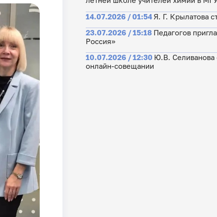
летней школе учителей химии в МГ
14.07.2026 / 01:54
Я. Г. Крылатова 
23.07.2026 / 15:18
Педагогов пригла
Россия»
10.07.2026 / 12:30
Ю.В. Селиванова
онлайн-совещании