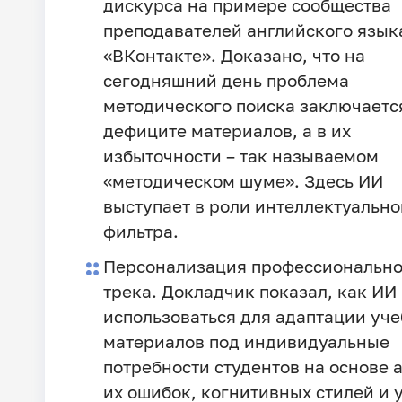
дискурса на примере сообщества
преподавателей английского язык
«ВКонтакте». Доказано, что на
сегодняшний день проблема
методического поиска заключается
дефиците материалов, а в их
избыточности – так называемом
«методическом шуме». Здесь ИИ
выступает в роли интеллектуально
фильтра.
Персонализация профессионально
трека. Докладчик показал, как ИИ
использоваться для адаптации уч
материалов под индивидуальные
потребности студентов на основе 
их ошибок, когнитивных стилей и 