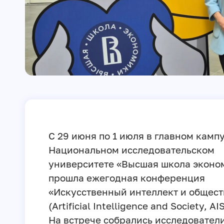
С 29 июня по 1 июля в главном кампу
Национальном исследовательском
университете «Высшая школа эконо
прошла ежегодная конференция
«Искусственный интеллект и общест
(Artificial Intelligence and Society, AI
На встрече собрались исследователи