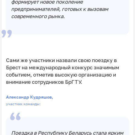
формирует новое поколение
предпринимателей, готовых к вызовам
современного рынка.
Сами же участники назвали свою поездку в
Брест на международный конкурс значимым
событием, отметив высокую организацию и
внимание сотрудников БрГТУ.
Александр Кудряшов,
участник команды:
Поездка в Республику Беларусь стала ярким