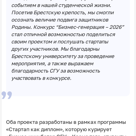
событием в нашей студенческой жизни.
Посетив Брестскую крепость, мы смогли
осознать величие подвига защитников
Родины. Конкурс “Бизнес-генерация – 2026”
стал отличной возможностью поделиться
своим проектом и послушать стартапы
других участников. Мы благодарны
Брестскому университету за проведение
мероприятия, а также выражаем
благодарность СГУ за возможность
участвовать в конкурсе.
Оба проекта разработаны в рамках программы
«Стартап как диплом», которую курирует