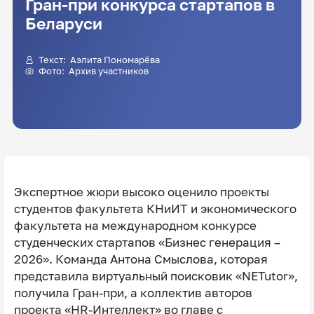
Гран-при конкурса стартапов в
Беларуси
Текст:
Аэлита Пономарёва
Фото: Архив участников
Экспертное жюри высоко оценило проекты
студентов факультета КНиИТ и экономического
факультета на международном конкурсе
студенческих стартапов «Бизнес генерация –
2026». Команда Антона Смыслова, которая
представила виртуальный поисковик «NETutor»,
получила Гран-при, а коллектив авторов
проекта «HR-Интеллект» во главе с