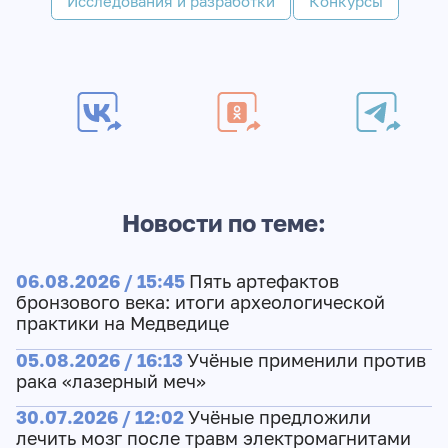
Исследования и разработки
Конкурсы
Новости по теме:
06.08.2026 / 15:45
Пять артефактов
бронзового века: итоги археологической
практики на Медведице
05.08.2026 / 16:13
Учёные применили против
рака «лазерный меч»
30.07.2026 / 12:02
Учёные предложили
лечить мозг после травм электромагнитами