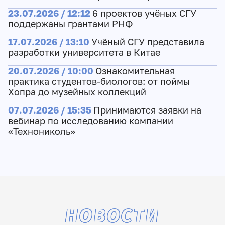
23.07.2026 / 12:12
6 проектов учёных СГУ
поддержаны грантами РНФ
17.07.2026 / 13:10
Учёный СГУ представила
разработки университета в Китае
20.07.2026 / 10:00
Ознакомительная
практика студентов-биологов: от поймы
Хопра до музейных коллекций
07.07.2026 / 15:35
Принимаются заявки на
вебинар по исследованию компании
«Технониколь»
НОВОСТИ