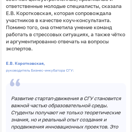
ответственные молодые специалисты, сказала
Е.В. Коротковская, которая сопровождала
участников в качестве коуч-консультанта.
Помимо того, она отметила умение команд
работать в стрессовых ситуациях, а также чётко
и аргументированно отвечать на вопросы
экспертов.
Е.В. Коротковская,
руководитель Бизнес-инкубатора СГУ:
Развитие стартап-движения в СГУ становится
важной частью образовательной среды.
Студенты получают не только теоретические
знания, но и реальный опыт создания и
продвижения инновационных проектов. Это