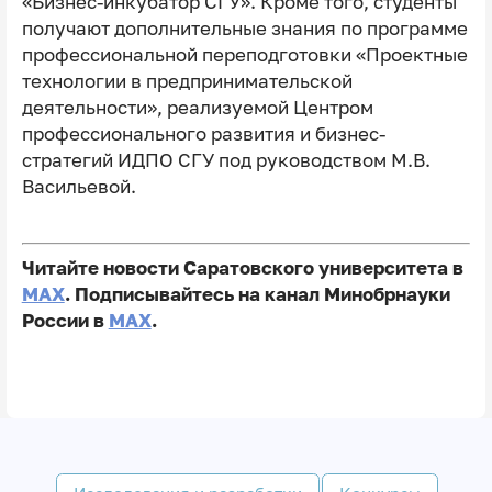
«Бизнес-инкубатор СГУ». Кроме того, студенты
получают дополнительные знания по программе
профессиональной переподготовки «Проектные
технологии в предпринимательской
деятельности», реализуемой Центром
профессионального развития и бизнес-
стратегий ИДПО СГУ под руководством М.В.
Васильевой.
Читайте новости Саратовского университета в
MAX
. Подписывайтесь на канал Минобрнауки
России в
MAX
.