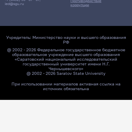
Противодействие
ied@sgu.ru
коррупции
Учредитель:
Министерство науки и высшего образования
РФ
@ 2002 - 2026 Федеральное государственное бюджетное
образовательное учреждение высшего образования
«Саратовский национальный исследовательский
государственный университет имени Н.Г.
Чернышевского»
@ 2002 - 2026 Saratov State University
При использовании материалов активная ссылка на
источник обязательна