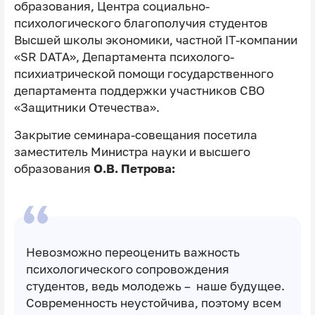
образования, Центра социально-
психологического благополучия студентов
Высшей школы экономики, частной IT-компании
«SR DATA», Департамента психолого-
психиатрической помощи государственного
департамента поддержки участников СВО
«Защитники Отечества».
Закрытие семинара-совещания посетила
заместитель Министра науки и высшего
образования
О.В. Петрова:
Невозможно переоценить важность
психологического сопровождения
студентов, ведь молодежь – наше будущее.
Современность неустойчива, поэтому всем