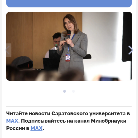
Читайте новости Саратовского университета в
MAX
. Подписывайтесь на канал Минобрнауки
России в
MAX
.