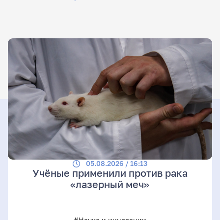
05.08.2026 / 16:13
Учёные применили против рака
«лазерный меч»
#Наука и инновации