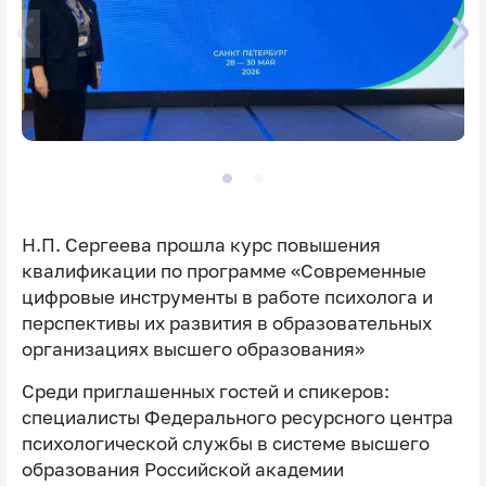
Н.П. Сергеева прошла курс повышения
квалификации по программе «Современные
цифровые инструменты в работе психолога и
перспективы их развития в образовательных
организациях высшего образования»
Среди приглашенных гостей и спикеров:
специалисты Федерального ресурсного центра
психологической службы в системе высшего
образования Российской академии