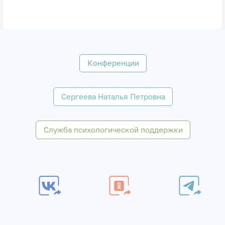
Конференции
Сергеева Наталья Петровна
Служба психологической поддержки