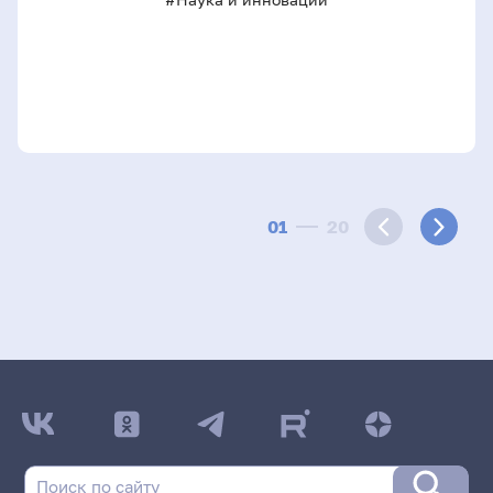
01
20