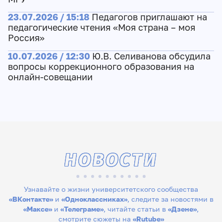
23.07.2026 / 15:18
Педагогов приглашают на
педагогические чтения «Моя страна – моя
Россия»
10.07.2026 / 12:30
Ю.В. Селиванова обсудила
вопросы коррекционного образования на
онлайн-совещании
НОВОСТИ
Узнавайте о жизни университетского сообщества
«ВКонтакте»
и
«Одноклассниках»
, следите за новостями в
«Максе»
и
«Телеграме»
, читайте статьи в
«Дзене»
,
смотрите сюжеты на
«Rutube»