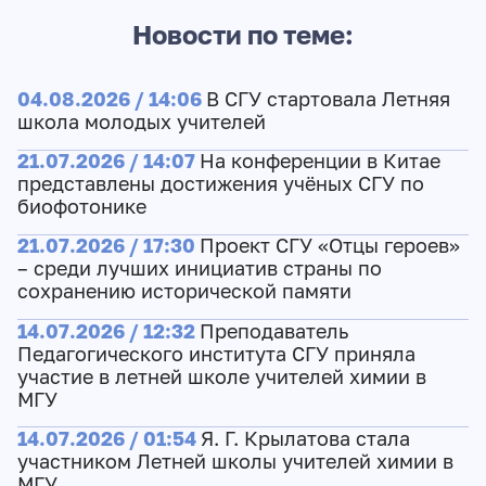
Новости по теме:
04.08.2026 / 14:06
В СГУ стартовала Летняя
школа молодых учителей
21.07.2026 / 14:07
На конференции в Китае
представлены достижения учёных СГУ по
биофотонике
21.07.2026 / 17:30
Проект СГУ «Отцы героев»
– среди лучших инициатив страны по
сохранению исторической памяти
14.07.2026 / 12:32
Преподаватель
Педагогического института СГУ приняла
участие в летней школе учителей химии в
МГУ
14.07.2026 / 01:54
Я. Г. Крылатова стала
участником Летней школы учителей химии в
МГУ