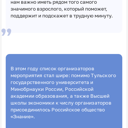
нам важно иметь рядом того самого
значимого взрослого, который поможет,
поддержит и подскажет в трудную минуту.
В этом году список организаторов
мероприятия стал шире: помимо Тульского
государственного университета и
Минобрнауки России, Российской
академии образования, а также Высшей
школы экономики к числу организаторов
присоединилось Российское общество
«Знание».