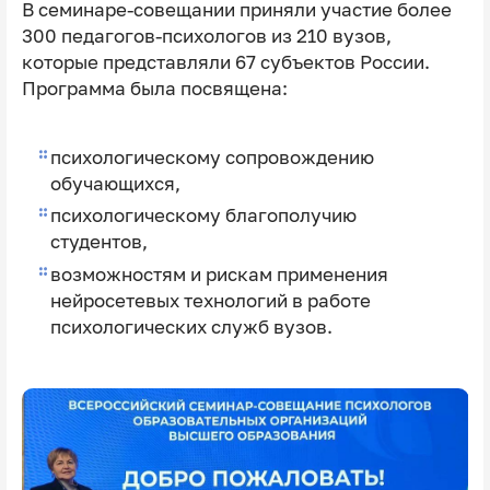
В семинаре-совещании приняли участие более
300 педагогов-психологов из 210 вузов,
которые представляли 67 субъектов России.
Программа была посвящена:
психологическому сопровождению
обучающихся,
психологическому благополучию
студентов,
возможностям и рискам применения
нейросетевых технологий в работе
психологических служб вузов.