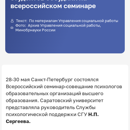
всероссийском семинаре
Текст: По материалам Управления социальной работы
Фото: Архив Управления социальной работы,
Минобрнауки России
28-30 мая Санкт-Петербург состоялся
Всероссийский семинар-совещание психологов
образовательных организаций высшего
образования. Саратовский университет
представляла руководитель Службы
психологической поддержки СГУ
Н.П.
Сергеева.