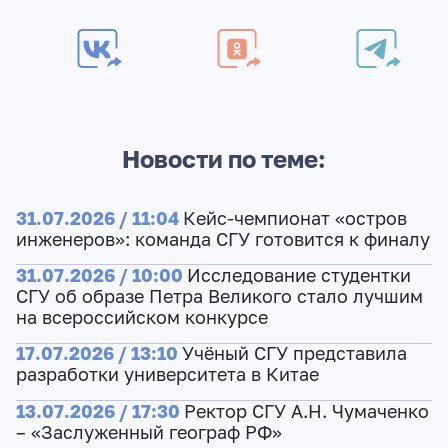
Новости по теме:
31.07.2026 / 11:04
Кейс-чемпионат «остров
инженеров»: команда СГУ готовится к финалу
31.07.2026 / 10:00
Исследование студентки
СГУ об образе Петра Великого стало лучшим
на всероссийском конкурсе
17.07.2026 / 13:10
Учёный СГУ представила
разработки университета в Китае
13.07.2026 / 17:30
Ректор СГУ А.Н. Чумаченко
– «Заслуженный географ РФ»