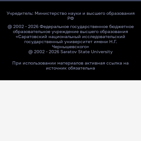
Учредитель:
Министерство науки и высшего образования
РФ
@ 2002 - 2026 Федеральное государственное бюджетное
образовательное учреждение высшего образования
«Саратовский национальный исследовательский
государственный университет имени Н.Г.
Чернышевского»
@ 2002 - 2026 Saratov State University
При использовании материалов активная ссылка на
источник обязательна