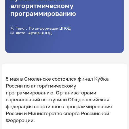
алгоритмическому
программированию
Текст: По информации ЦПОД
Фото: Архив ЦПОД
5 мая в Смоленске состоялся финал Кубка
России по алгоритмическому
программированию. Организаторами
соревнований выступили Общероссийская
федерация спортивного программирования
России и Министерство спорта Российской
Федерации.