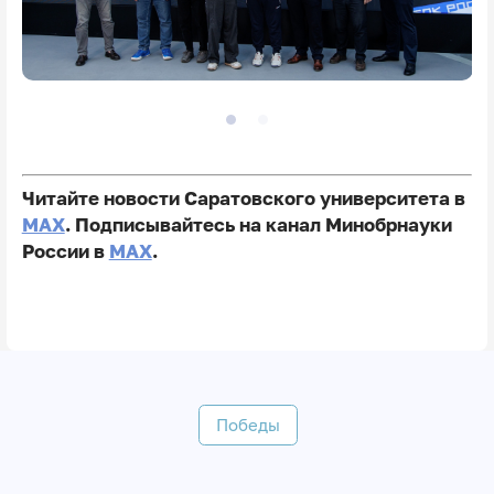
Читайте новости Саратовского университета в
MAX
. Подписывайтесь на канал Минобрнауки
России в
MAX
.
Победы