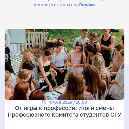
смотрите сюжеты на
«Rutube»
04.08.2026 / 10:00
От игры к профессии: итоги смены
Профсоюзного комитета студентов СГУ