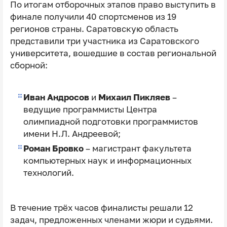
По итогам отборочных этапов право выступить в
финале получили 40 спортсменов из 19
регионов страны. Саратовскую область
представили три участника из Саратовского
университета, вошедшие в состав региональной
сборной:
Иван Андросов
и
Михаил Пикляев
–
ведущие программисты Центра
олимпиадной подготовки программистов
имени Н.Л. Андреевой;
Роман Бровко
– магистрант факультета
компьютерных наук и информационных
технологий.
В течение трёх часов финалисты решали 12
задач, предложенных членами жюри и судьями.