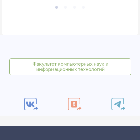
Факультет компьютерных наук и
информационных технологий