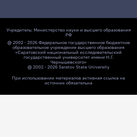
Учредитель:
Министерство науки и высшего образования
РФ
@ 2002 - 2026 Федеральное государственное бюджетное
образовательное учреждение высшего образования
«Саратовский национальный исследовательский
государственный университет имени Н.Г.
Чернышевского»
@ 2002 - 2026 Saratov State University
При использовании материалов активная ссылка на
источник обязательна