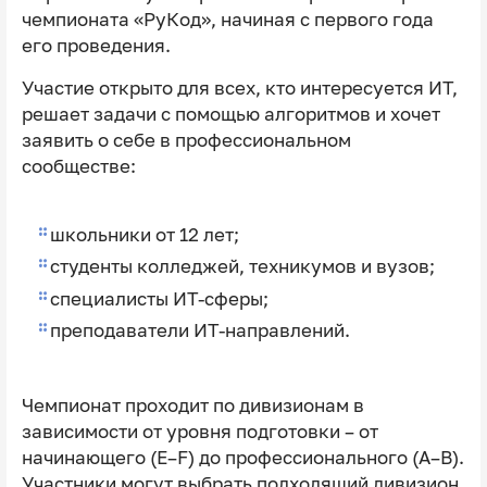
чемпионата «РуКод», начиная с первого года
его проведения.
Участие открыто для всех, кто интересуется ИТ,
решает задачи с помощью алгоритмов и хочет
заявить о себе в профессиональном
сообществе:
школьники от 12 лет;
студенты колледжей, техникумов и вузов;
специалисты ИТ-сферы;
преподаватели ИТ-направлений.
Чемпионат проходит по дивизионам в
зависимости от уровня подготовки – от
начинающего (E–F) до профессионального (A–B).
Участники могут выбрать подходящий дивизион