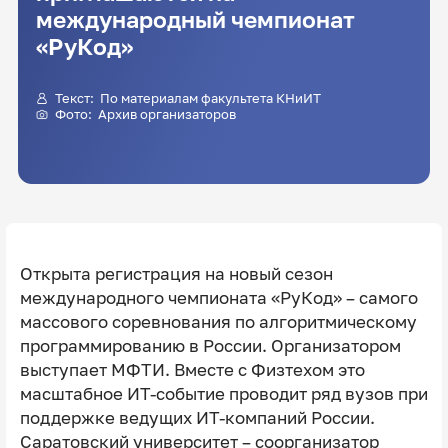
международный чемпионат
«РуКод»
Текст: По материалам факультета КНиИТ
Фото: Архив организаторов
Открыта регистрация на новый сезон
международного чемпионата «РуКод» – самого
массового соревнования по алгоритмическому
программированию в России. Организатором
выступает МФТИ. Вместе с Физтехом это
масштабное ИТ-событие проводит ряд вузов при
поддержке ведущих ИТ-компаний России.
Саратовский университет – соорганизатор