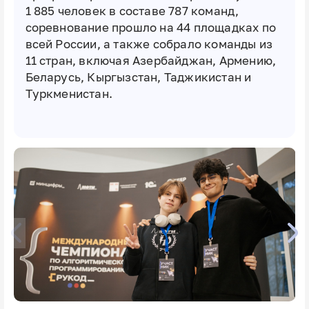
1 885 человек в составе 787 команд,
соревнование прошло на 44 площадках по
всей России, а также собрало команды из
11 стран, включая Азербайджан, Армению,
Беларусь, Кыргызстан, Таджикистан и
Туркменистан.