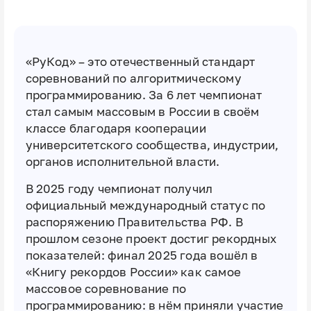
«РуКод» – это отечественный стандарт
соревнований по алгоритмическому
программированию. За 6 лет чемпионат
стал самым массовым в России в своём
классе благодаря кооперации
университетского сообщества, индустрии,
органов исполнительной власти.
В 2025 году чемпионат получил
официальный международный статус по
распоряжению Правительства РФ. В
прошлом сезоне проект достиг рекордных
показателей: финал 2025 года вошёл в
«Книгу рекордов России» как самое
массовое соревнование по
программированию: в нём приняли участие