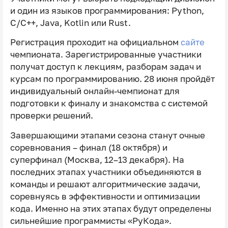
и один из языков программирования: Python,
C/C++, Java, Kotlin или Rust.
Регистрация проходит на официальном
сайте
чемпионата. Зарегистрированные участники
получат доступ к лекциям, разборам задач и
курсам по программированию. 28 июня пройдёт
индивидуальный онлайн-чемпионат для
подготовки к финалу и знакомства с системой
проверки решений.
Завершающими этапами сезона станут очные
соревнования – финал (18 октября) и
суперфинал (Москва, 12–13 декабря). На
последних этапах участники объединяются в
команды и решают алгоритмические задачи,
соревнуясь в эффективности и оптимизации
кода. Именно на этих этапах будут определены
сильнейшие программисты «РуКода».