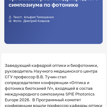
симпозиума по фотонике
Текст:
Альфия Тимошенко
Фото:
Дмитрий Ковшов
Заведующий кафедрой оптики и биофотоники,
руководитель Научного медицинского центра
СГУ профессор В.В. Тучин стал
сопредседателем конференции «Оптика и
фотоника биотканей IV», входящей в состав
международного симпозиума SPIE Photonics
Europe 2026. В Программный комитет
конференции вошли профессор кафедры оптики