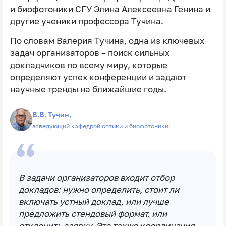
и биофотоники СГУ Элина Алексеевна Генина и
другие ученики профессора Тучина.
По словам Валерия Тучина, одна из ключевых
задач организаторов – поиск сильных
докладчиков по всему миру, которые
определяют успех конференции и задают
научные тренды на ближайшие годы.
В.В. Тучин,
заведующий кафедрой оптики и биофотоники:
В задачи организаторов входит отбор
докладов: нужно определить, стоит ли
включать устный доклад, или лучше
предложить стендовый формат, или