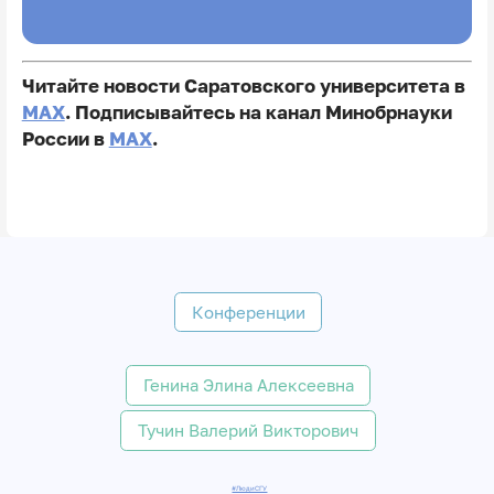
Читайте новости Саратовского университета в
MAX
. Подписывайтесь на канал Минобрнауки
России в
MAX
.
Конференции
Генина Элина Алексеевна
Тучин Валерий Викторович
#ЛюдиСГУ