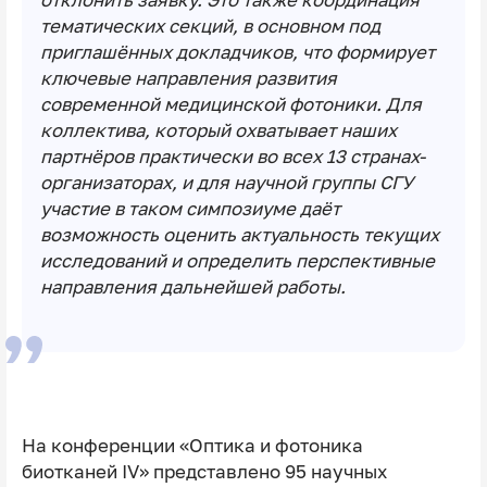
отклонить заявку. Это также координация
тематических секций, в основном под
приглашённых докладчиков, что формирует
ключевые направления развития
современной медицинской фотоники. Для
коллектива, который охватывает наших
партнёров практически во всех 13 странах-
организаторах, и для научной группы СГУ
участие в таком симпозиуме даёт
возможность оценить актуальность текущих
исследований и определить перспективные
направления дальнейшей работы.
На конференции «Оптика и фотоника
биотканей IV» представлено 95 научных