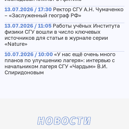
13.07.2026 / 17:30
Ректор СГУ А.Н. Чумаченко
– «Заслуженный географ РФ»
13.07.2026 / 11:05
Работы учёных Института
физики СГУ вошли в число ключевых
источников для статьи в журнале серии
«Nature»
10.07.2026 / 10:00
«У нас ещё очень много
планов по улучшению лагеря»: интервью с
начальником лагеря СГУ «Чардым» В.И.
Спиридоновым
НОВОСТИ