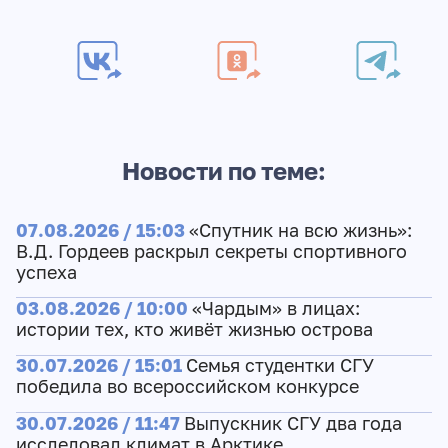
Новости по теме:
07.08.2026 / 15:03
«Спутник на всю жизнь»:
В.Д. Гордеев раскрыл секреты спортивного
успеха
03.08.2026 / 10:00
«Чардым» в лицах:
истории тех, кто живёт жизнью острова
30.07.2026 / 15:01
Семья студентки СГУ
победила во всероссийском конкурсе
30.07.2026 / 11:47
Выпускник СГУ два года
исследовал климат в Арктике