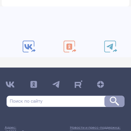
Адрес:
Новости и пресс-поддержка: