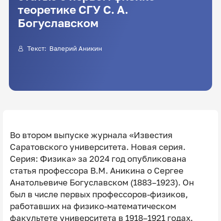
теоретике СГУ С. А.
Богуславском
Текст:
Валерий Аникин
Во втором выпуске журнала «Известия
Саратовского университета. Новая серия.
Серия: Физика» за 2024 год опубликована
статья профессора В.М. Аникина о Сергее
Анатольевиче Богуславском (1883–1923). Он
был в числе первых профессоров-физиков,
работавших на физико-математическом
факультете университета в 1918–1921 годах.