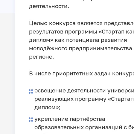
деятельности.
Целью конкурса является представ
результатов программы «Стартап ка
диплом» как потенциала развития
молодёжного предпринимательства 
регионе.
В числе приоритетных задач конкур
освещение деятельности универси
реализующих программу «Стартап
диплом»;
укрепление партнёрства
образовательных организаций с б