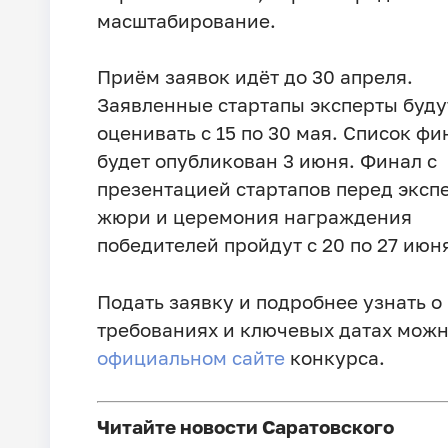
масштабирование.
Приём заявок идёт до 30 апреля.
Заявленные стартапы эксперты буду
оценивать с 15 по 30 мая. Список ф
будет опубликован 3 июня. Финал с
презентацией стартапов перед экс
жюри и церемония награждения
победителей пройдут с 20 по 27 июн
Подать заявку и подробнее узнать о
требованиях и ключевых датах можн
официальном сайте
конкурса.
Читайте новости Саратовского