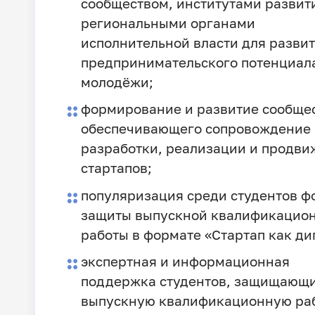
сообществом, институтами развит
региональными органами
исполнительной власти для разви
предпринимательского потенциал
молодёжи;
формирование и развитие сообщес
обеспечивающего сопровождение
разработки, реализации и продв
стартапов;
популяризация среди студентов 
защиты выпускной квалификацио
работы в формате «Стартап как ди
экспертная и информационная
поддержка студентов, защищающ
выпускную квалификационную раб