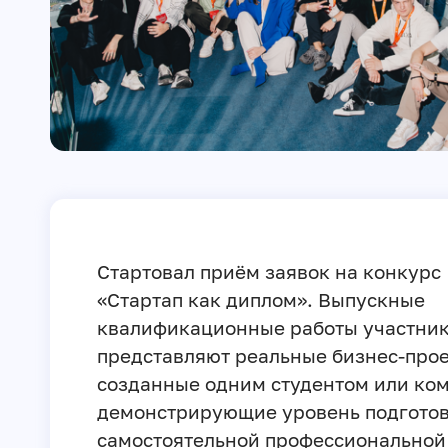
Стартовал приём заявок на конкурс
«Стартап как диплом». Выпускные
квалификационные работы участни
представляют реальные бизнес-прое
созданные одним студентом или ко
демонстрирующие уровень подготов
самостоятельной профессиональной