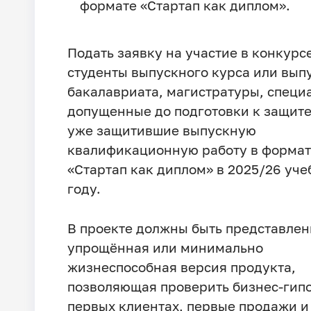
формате «Стартап как диплом».
Подать заявку на участие в конкурс
студенты выпускного курса или вып
бакалавриата, магистратуры, специ
допущенные до подготовки к защите
уже защитившие выпускную
квалификационную работу в формат
«Стартап как диплом» в 2025/26 уч
году.
В проекте должны быть представле
упрощённая или минимально
жизнеспособная версия продукта,
позволяющая проверить бизнес-гип
первых клиентах, первые продажи и