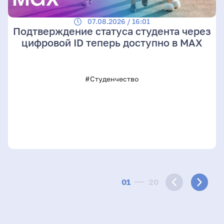
07.08.2026 / 16:01
Подтверждение статуса студента через
цифровой ID теперь доступно в МАХ
#Студенчество
01
20