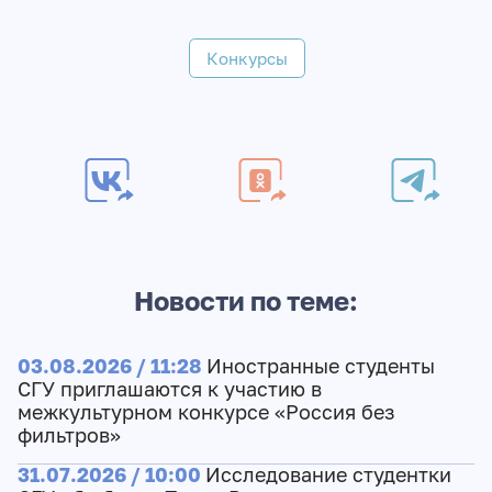
Конкурсы
Новости по теме:
03.08.2026 / 11:28
Иностранные студенты
СГУ приглашаются к участию в
межкультурном конкурсе «Россия без
фильтров»
31.07.2026 / 10:00
Исследование студентки