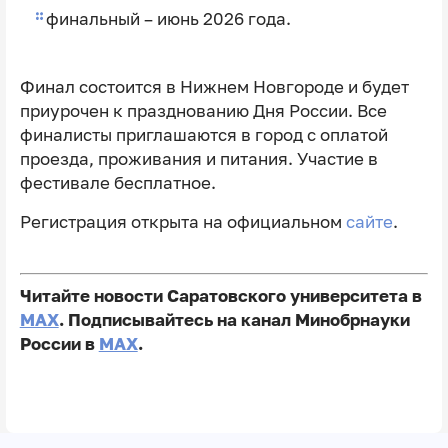
финальный – июнь 2026 года.
Финал состоится в Нижнем Новгороде и будет
приурочен к празднованию Дня России. Все
финалисты приглашаются в город с оплатой
проезда, проживания и питания. Участие в
фестивале бесплатное.
Регистрация открыта на официальном
сайте
.
Читайте новости Саратовского университета в
MAX
. Подписывайтесь на канал Минобрнауки
России в
MAX
.