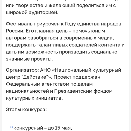
или творчестве и желающий поделиться им с
широкой аудиторией.
Фестиваль приурочен к Году единства народов
России. Его главная цель – помочь юным
авторам разобраться в современных медиа,
поддержать талантливых создателей контента и
дать им возможность производить социально
значимые проекты.
Организатор: АНО «Национальный культурный
центр "Действие"». Проект поддержан
Федеральным агентством по делам
национальностей и Президентским фондом
культурных инициатив.
Этапы конкурса:
конкурсный – до 15 мая,