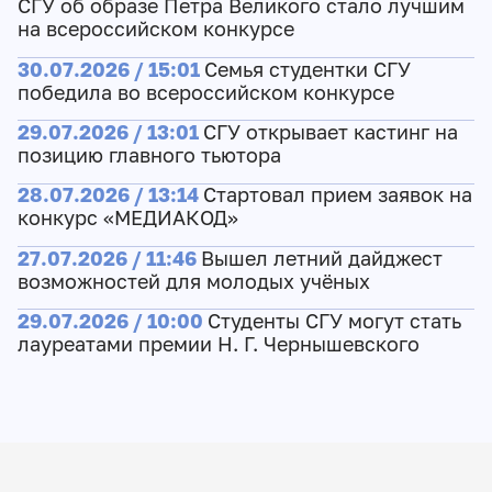
СГУ об образе Петра Великого стало лучшим
на всероссийском конкурсе
30.07.2026 / 15:01
Семья студентки СГУ
победила во всероссийском конкурсе
29.07.2026 / 13:01
СГУ открывает кастинг на
позицию главного тьютора
28.07.2026 / 13:14
Стартовал прием заявок на
конкурс «МЕДИАКОД»
27.07.2026 / 11:46
Вышел летний дайджест
возможностей для молодых учёных
29.07.2026 / 10:00
Студенты СГУ могут стать
лауреатами премии Н. Г. Чернышевского