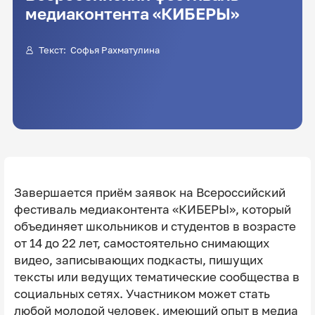
медиаконтента «КИБЕРЫ»
Текст: Софья Рахматулина
Завершается приём заявок на Всероссийский
фестиваль медиаконтента «КИБЕРЫ», который
объединяет школьников и студентов в возрасте
от 14 до 22 лет, самостоятельно снимающих
видео, записывающих подкасты, пишущих
тексты или ведущих тематические сообщества в
социальных сетях. Участником может стать
любой молодой человек, имеющий опыт в медиа